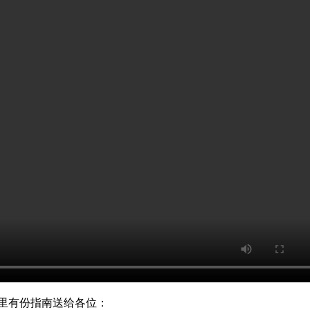
里有份指南送给各位：