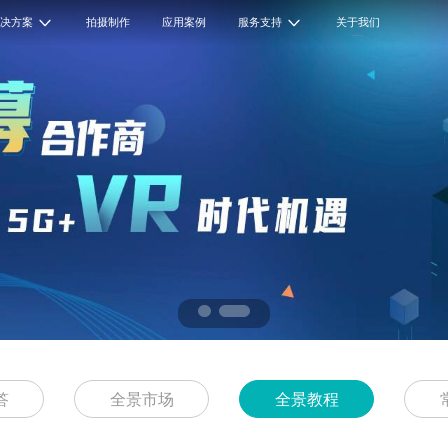
解决方案
拍摄制作
应用案例
服务支持
关于我们
答
全景市场
全景教程