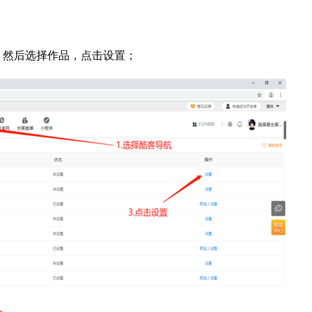
，然后选择作品，点击设置；