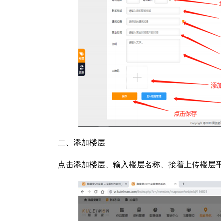
二、添加楼层
点击添加楼层、输入楼层名称、接着上传楼层