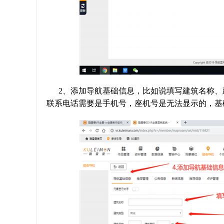
2、添加导航基础信息，比如说填写建筑名称
联系电话需要是手机号，座机号是无法显示的，基