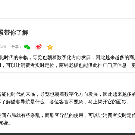
景带你了解
分享：
9-06
化时代的来临，导览也朝着数字化方向发展，因此越来越多的商
用，可以让消费者实时定位，商铺老板也能借此推广门店信息，
智能化时代的来临，导览也朝着数字化方向发展，因此越来越多
不了解酷客导航是什么，各位客官不要急，马上揭开它的面纱。
空间布局就有些杂乱，而酷客导航的使用，可以让消费者实时定
形象。