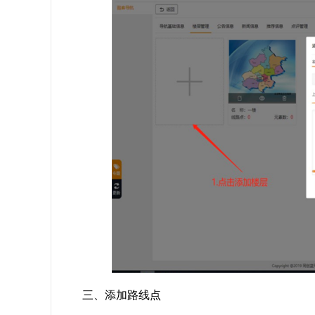
三、添加路线点