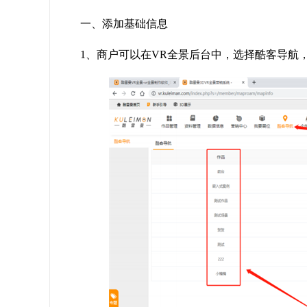
一、添加基础信息
1、商户可以在VR全景后台中，选择酷客导航