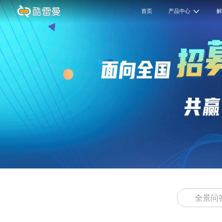
首页
产品中心
全景问