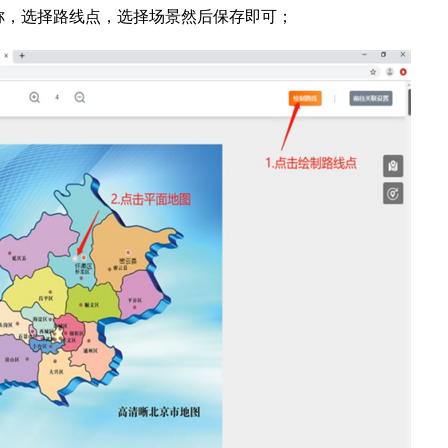
称，选择路线点，选择场景然后保存即可；