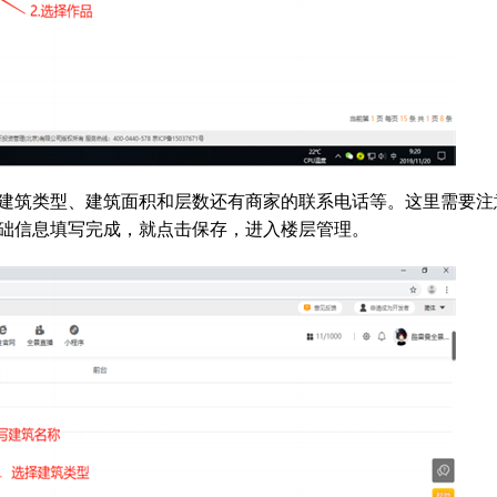
、建筑类型、建筑面积和层数还有商家的联系电话等。这里需要注
础信息填写完成，就点击保存，进入楼层管理。