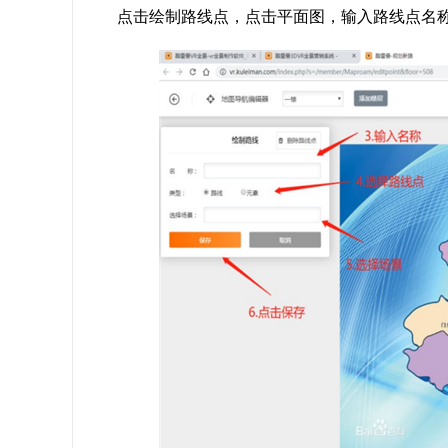
点击绘制路线点，点击平面图，输入路线点名