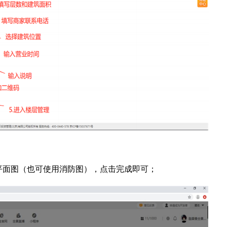
平面图（也可使用消防图），点击完成即可；