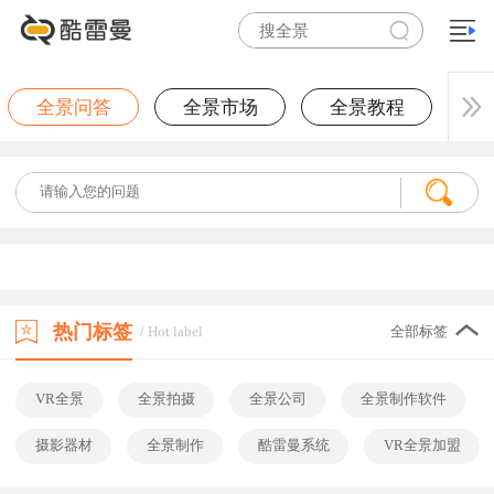
全景问答
全景市场
全景教程
热门标签
/ Hot label
全部标签
VR全景
全景拍摄
全景公司
全景制作软件
摄影器材
全景制作
酷雷曼系统
VR全景加盟