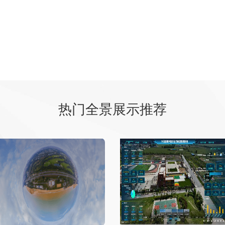
热门全景展示推荐