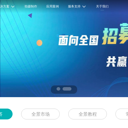
解决方案
拍摄制作
应用案例
服务支持
关于我们
答
全景市场
全景教程