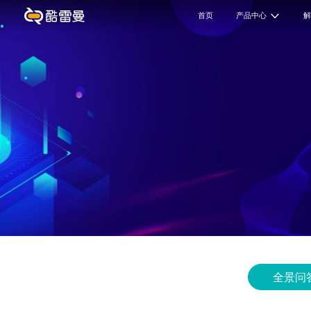
首页
产品中心
全景问