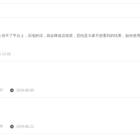
传不了平台上，压缩的话，就会降低话画质，恐怕是大家不想看到的结果，如何使用p
1-12-02
93
2019-08-09
89
2019-08-22