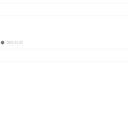
2021-11-25