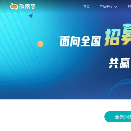
首页
产品中心
全景问