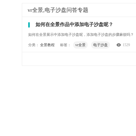
vr全景,电子沙盘
问答专题
如何在全景作品中添加电子沙盘呢？
如何在全景展示中添加电子沙盘呢，添加电子沙盘的步骤麻烦吗？
分类：
全景教程
标签：
vr全景
电子沙盘
1529