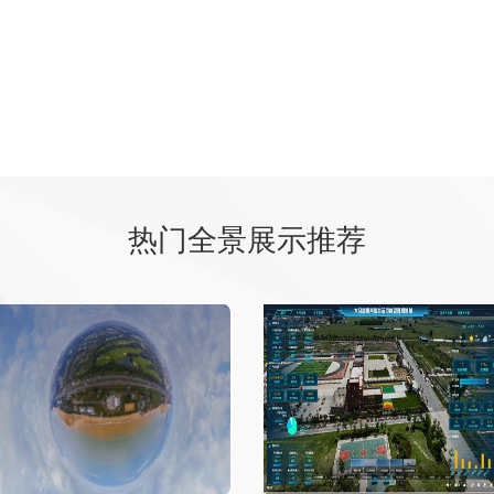
热门全景展示推荐