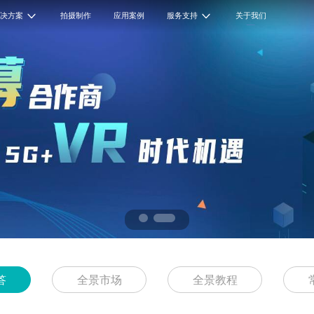
解决方案
拍摄制作
应用案例
服务支持
关于我们
答
全景市场
全景教程