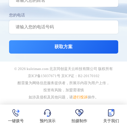
您的电话
获取方案
© 2026 kuleiman.com 北京同创蓝天云科技有限公司 版权所有
京ICP备15037671号 京ICP证：B2-20170102
酷雷曼为网络信息服务提供者，所展示内容为用户上传，
投资有风险，加盟需谨慎
如涉及侵权及其他问题，请
进行投诉
操作。
一键拨号
预约演示
拍摄制作
关于我们