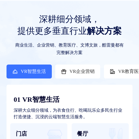
深耕细分领域，
提供更多垂直行业
解决方案
商业生活、企业营销、教育医疗、文博文旅，酷雷曼都有
完整解决方案
VR智慧生活
VR企业营销
VR教育
01 VR智慧生活
深耕大众细分领域，为衣食住行、吃喝玩乐众多民生行业
打造便捷、沉浸的云端智慧生活服务。
门店
餐厅