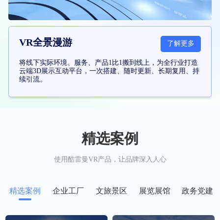
VR全景漫游
了解更多
将线下实际环境、服务、产品1比1搬到线上，为全行业打造
云端3D展示互动平台，一次搭建、随时更新、长期复用、持
续引流。
精选案例
使用酷雷曼VR产品，让品牌深入人心
精选案例
企业工厂
文旅景区
展览展馆
政务党建