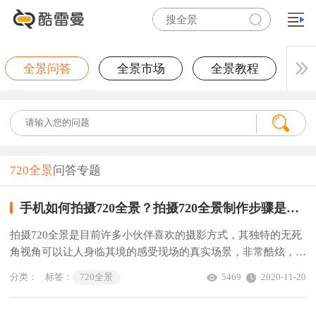
全景问答
全景市场
全景教程
720全景
问答专题
手机如何拍摄720全景？拍摄720全景制作步骤是什么？
拍摄720全景是目前许多小伙伴喜欢的摄影方式，其独特的无死
角视角可以让人身临其境的感受现场的真实场景，非常酷炫，那
么手机如何拍摄720全景？拍摄720全景制作步骤是什么？
分类：
标签：
720全景
5469
2020-11-20