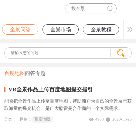
全景问答
全景市场
全景教程
百度地图
问答专题
VR全景作品上传百度地图提交指引
能否把全景作品上传至百度地图，帮助商户为自己的全景展示获
取海量的曝光机会，是广大酷雷曼合作商的一个实际需求。
分类：
标签：
百度地图
4963
2020-11-26