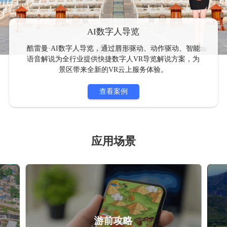
AI数字人导览
酷雷曼·AI数字人导览，通过唇形驱动、动作驱动、智能
语音解说为全行业提供快捷数字人VR导览解说方案，为
景区带来全新的VR云上服务体验。
应用场景
游前攻略