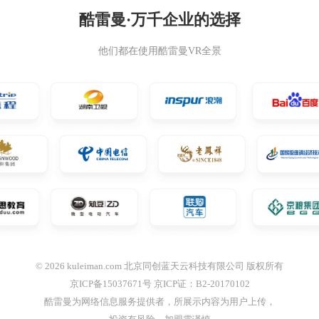
酷雷曼·万千企业的选择
他们都在使用酷雷曼VR全景
© 2026 kuleiman.com 北京同创蓝天云科技有限公司 版权所有
京ICP备15037671号 京ICP证：B2-20170102
酷雷曼为网络信息服务提供者，所展示内容为用户上传，