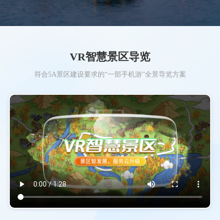
VR智慧景区导览
符合5A景区建设要求的“一部手机游”全景导览方案