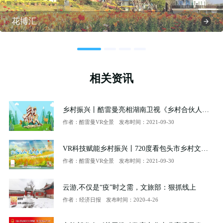
花博汇
相关资讯
乡村振兴丨酷雷曼亮相湖南卫视《乡村合伙人》走进黄家塝村
作者：酷雷曼VR全景
发布时间：2021-09-30
VR科技赋能乡村振兴丨720度看包头市乡村文旅建设新图景
作者：酷雷曼VR全景
发布时间：2021-09-30
云游,不仅是“疫”时之需，文旅部：狠抓线上
作者：经济日报
发布时间：2020-4-26