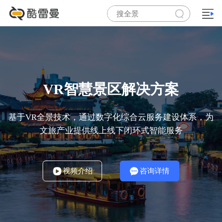
VR智慧景区解决方案
基于VR全景技术，通过数字化综合云服务建设体系，为
文旅产业提供线上线下闭环式智能服务
视频介绍
咨询详情