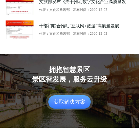
文旅部发布《关于推动数字文化产业高质量发展的意见》
作者：文化和旅游部
发布时间：2020-12-02
十部门联合推动“互联网+旅游”高质量发展
作者：文化和旅游部
发布时间：2020-12-02
拥抱智慧景区
景区智发展，服务云升级