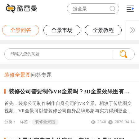
全景问答
全景市场
全景教程
装修全景图
问答专题
装修公司需要制作VR全景吗？3D全景效果图有何优势？
首先，装修公司制作制作自身公司的VR全景。相较于传统图文
视频，VR全景可以使装修公司自身品牌形象与实力得到更全面
具体的展示，能够更快速的获取业主客户的信任。
分类：
标签：
装修全景图
2340
2020-04-14