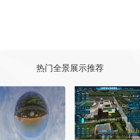
热门全景展示推荐