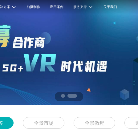
解决方案
拍摄制作
应用案例
服务支持
关于我们
答
全景市场
全景教程