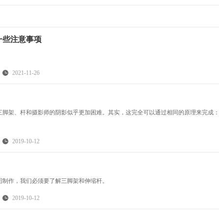
一些注意事项
2021-11-26
三脚架、杆和摄影师的阴影似乎更加困难。其实，这完全可以通过相同的原理来完成
2019-10-12
图制作，我们必须要了解三脚架和伸缩杆。
2019-10-12