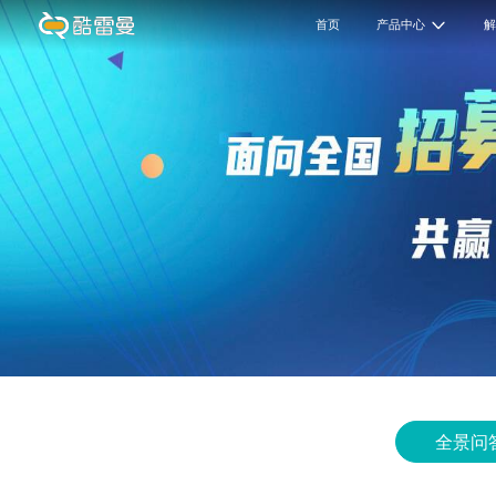
首页
产品中心
全景问