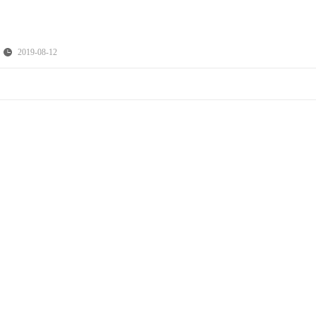
2019-08-12