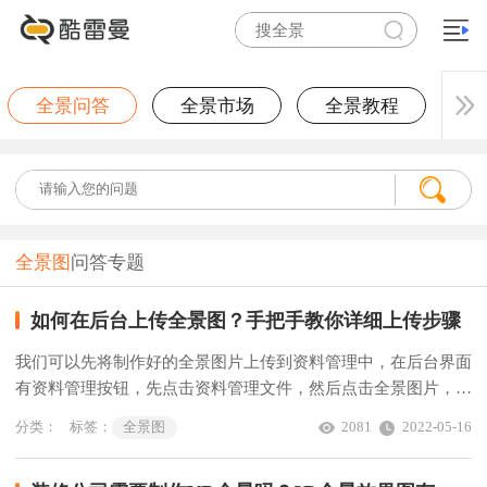
全景问答
全景市场
全景教程
全景图
问答专题
如何在后台上传全景图？手把手教你详细上传步骤
我们可以先将制作好的全景图片上传到资料管理中，在后台界面
有资料管理按钮，先点击资料管理文件，然后点击全景图片，就
可以点击添加项，添加全景图。
分类：
标签：
全景图
2081
2022-05-16