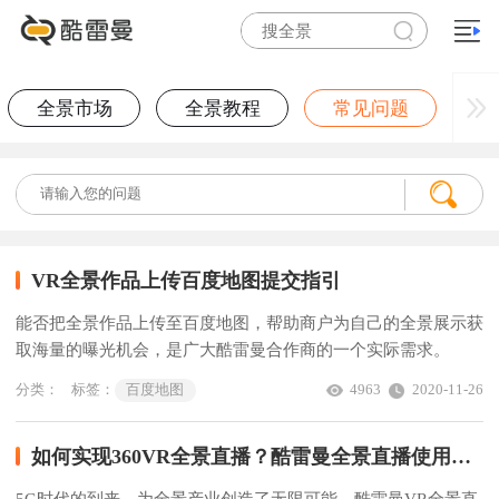
全景市场
全景教程
常见问题
VR全景作品上传百度地图提交指引
能否把全景作品上传至百度地图，帮助商户为自己的全景展示获
取海量的曝光机会，是广大酷雷曼合作商的一个实际需求。
分类：
标签：
百度地图
4963
2020-11-26
如何实现360VR全景直播？酷雷曼全景直播使用教程详解
5G时代的到来，为全景产业创造了无限可能，酷雷曼VR全景直