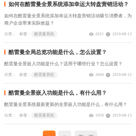
如何在酷雷曼全景系统添加幸运大转盘营销活动？
如何在酷雷曼全景系统添加幸运大转盘营销活动吸引消费者，为
商户企业带来实际效益？
分类：
标签：
酷雷曼系统
2021
2019-08-13
酷雷曼全局总览功能是什么，怎么设置？
酷雷曼全景嵌入功能是什么？适用于哪些行业？怎么设置？
分类：
标签：
酷雷曼系统
2694
2019-08-12
酷雷曼全景嵌入功能是什么，有什么用？
酷雷曼全景系统最新更新的全景嵌入功能是什么，有什么用？
分类：
标签：
酷雷曼系统
1959
2019-08-13