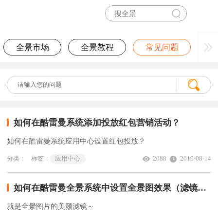
全景市场
全景教程
常见问题
如何在酷雷曼系统添加投放红包营销活动？
如何在酷雷曼系统应用中心设置红包投放？
分类：
标签：
应用中心
2088
2019-08-14
如何在酷雷曼全景系统中设置全景图效果（滤镜）？
就是全景图片的美颜滤镜～