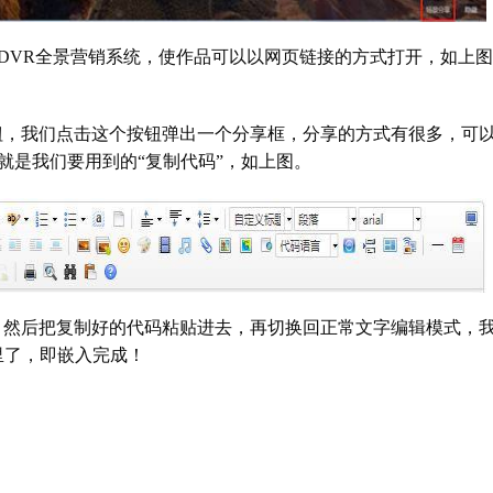
DVR全景营销系统，使作品可以以网页链接的方式打开，如上
钮，我们点击这个按钮弹出一个分享框，分享的方式有很多，可
就是我们要用到的“复制代码”，如上图。
，然后把复制好的代码粘贴进去，再切换回正常文字编辑模式，
里了，即嵌入完成！