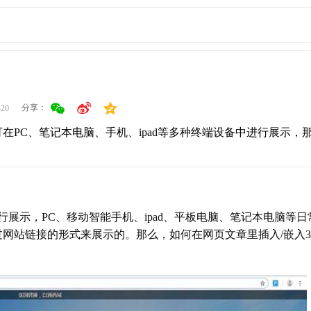
分享：
-20
在PC、笔记本电脑、手机、ipad等多种终端设备中进行展示，
展示，PC、移动智能手机、ipad、平板电脑、笔记本电脑等日
网站链接的形式来展示的。那么，如何在网页文章里插入/嵌入36