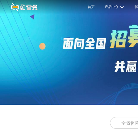
首页
产品中心
全景问