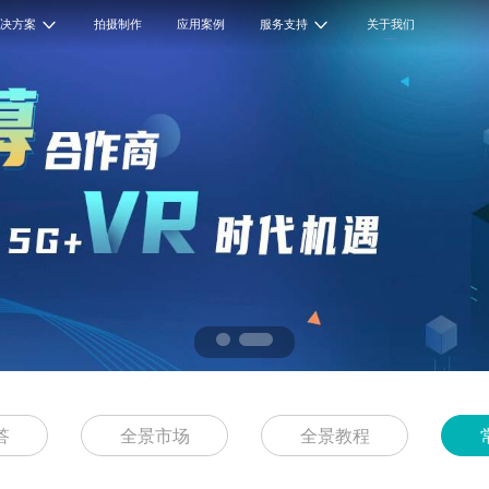
解决方案
拍摄制作
应用案例
服务支持
关于我们
答
全景市场
全景教程