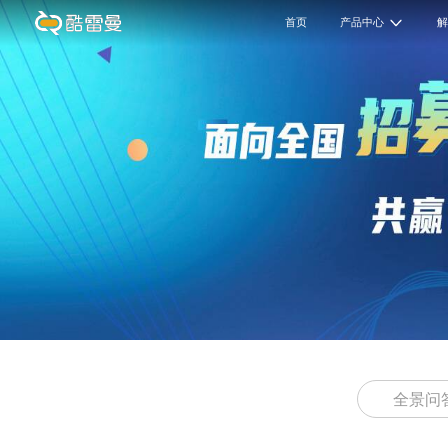
首页
产品中心
全景问