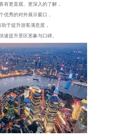
客有更直观、更深入的了解，
个优秀的对外展示窗口，
有助于提升游客满意度，
快速提升景区形象与口碑。