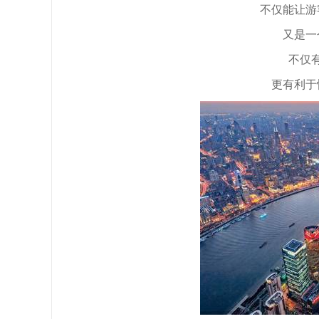
不仅能让游
又是一
不仅
更有利于