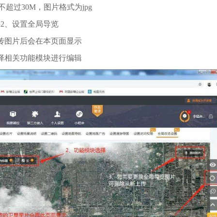
超过30M，图片格式为jpg
2、设置全局导览
传图片后会在本页面显示
择相关功能模块进行编辑