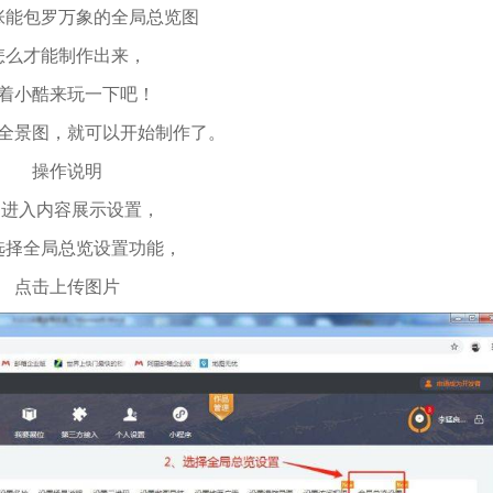
张能包罗万象的全局总览图
怎么才能制作出来，
着小酷来玩一下吧！
全景图，就可以开始制作了。
操作说明
、进入内容展示设置，
选择全局总览设置功能，
点击上传图片