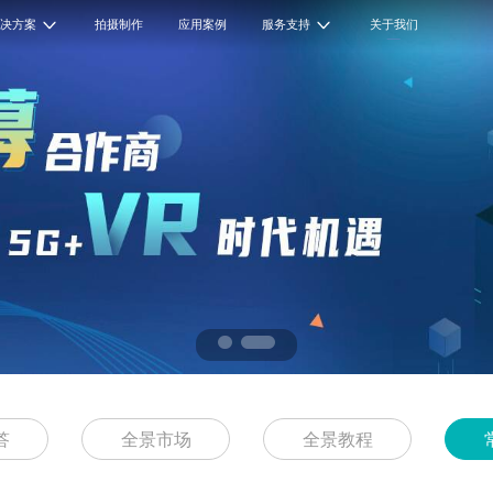
解决方案
拍摄制作
应用案例
服务支持
关于我们
答
全景市场
全景教程