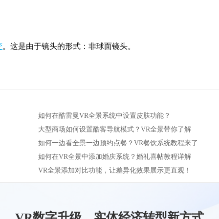
变
。这是由于镜头的形式：非球面镜头。
如何在酷雷曼VR全景系统中设置皮肤功能？
大型商场如何设置酷客导航模式？VR全景带你了解
如何一边看全景一边预约点餐？VR餐饮系统教程来了
如何在VR全景中添加婚庆系统？婚礼喜帖教程详解
VR全景添加对比功能，让差异化效果展示更直观！
VR数字升级，实体经济转型新方式