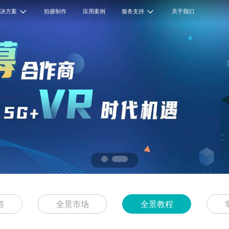
解决方案
拍摄制作
应用案例
服务支持
关于我们
答
全景市场
全景教程