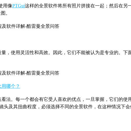
使用像
PTGui
这样的全景软件将所有照片拼接在一起；然后在另
景图。
质量，使用灵活性和高效。因此，它们不能被认为是专业的。下
欢用哪个？
点看法。每一个都会有它受人喜欢的优点，一旦掌握，它们的使
镜头及其扭曲程度，必须选择不同的全景软件，在这种情况下会