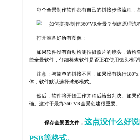
每个全景制作软件都有自己的拼接步骤流程，基本大同
打开准备好所有图像；
如果软件没有自动检测拍摄照片的镜头，请检
些全景软件，仔细检查软件是否正在使用镜头模型
注意：与简单的拼接不同，如果没有执行180°x
体，软件默认选择球形模式。
然后，软件将开始工作并稍后给出判决。如果
确。这对于最终360°VR全景创建很重要。
这点没什么好说
保存全景图文件，
PSB等格式。