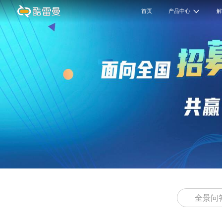
首页
产品中心
全景问