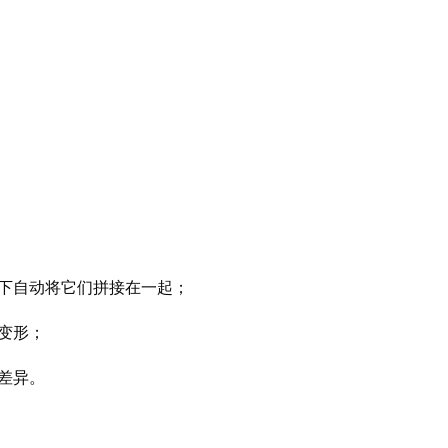
下自动将它们拼接在一起；
变形；
差异。