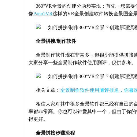
360°VR全景的创建分两步实现：首先，您需要
像
Pano2VR
这样的VR全景创建软件转换全景图全
全景拼接/制作软件
全景制作软件现在非常多，但很少能提供拼接
大家分享一些全景制作软件使用测评，仅供参考。
相关文章：
全景制作软件使用测评排名，你喜
相信大家对其中很多全景软件都已经有自己的
率都非常高。你也可以钟爱其中一个，但由于你的
得更好。
全景拼接步骤流程