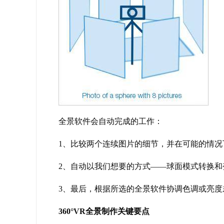
全景软件会自动完成的工作：
1、比较两个连续图片的细节，并在可能的情况
2、自动以我们想要的方式——球面模式转换和
3、最后，根据所选的全景软件协调色调或亮度
360°VR全景制作关键要点