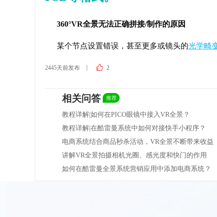
360°VR全景无法正确拼接/制作的原因
某个节点设置错误，甚至更多或镜头的
光学畸
2445天前发布
2
相关问答
推荐
教程详解|如何在PICO眼镜中接入VR全景？
教程详解|在酷雷曼系统中如何对接快手小程序？
电商系统结合商品秒杀活动，VR全景不断带来收益
讲解VR全景拍摄相机光圈、感光度和快门的作用
如何在酷雷曼全景系统营销应用中添加电商系统？