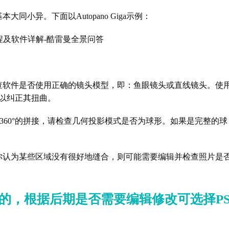
小异。下面以Autopano Giga示例：
查软件是否使用正确的镜头模型，即：鱼眼镜头或直线镜头。使
以纠正其扭曲。
 360°的拼接，请检查几何投影模式是否为球形。如果是完整的球
你认为某些区域没有很好地缝合，则可能需要编辑并检查照片是
的，根据后期是否需要编辑修改可选择PS