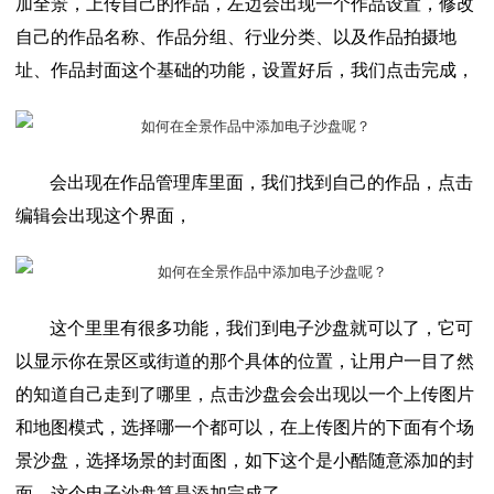
加全景，上传自己的作品，左边会出现一个作品设置，修改
自己的作品名称、作品分组、行业分类、以及作品拍摄地
址、作品封面这个基础的功能，设置好后，我们点击完成，
会出现在作品管理库里面，我们找到自己的作品，点击
编辑会出现这个界面，
这个里里有很多功能，我们到电子沙盘就可以了，它可
以显示你在景区或街道的那个具体的位置，让用户一目了然
的知道自己走到了哪里，点击沙盘会会出现以一个上传图片
和地图模式，选择哪一个都可以，在上传图片的下面有个场
景沙盘，选择场景的封面图，如下这个是小酷随意添加的封
面，这个电子沙盘算是添加完成了。