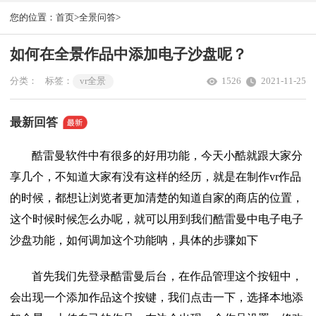
您的位置：
首页>
全景问答>
如何在全景作品中添加电子沙盘呢？
分类：
标签：
vr全景
1526
2021-11-25
最新回答
酷雷曼软件中有很多的好用功能，今天小酷就跟大家分
享几个，不知道大家有没有这样的经历，就是在制作vr作品
的时候，都想让浏览者更加清楚的知道自家的商店的位置，
这个时候时候怎么办呢，就可以用到我们酷雷曼中电子电子
沙盘功能，如何调加这个功能呐，具体的步骤如下
首先我们先登录酷雷曼后台，在作品管理这个按钮中，
会出现一个添加作品这个按键，我们点击一下，选择本地添