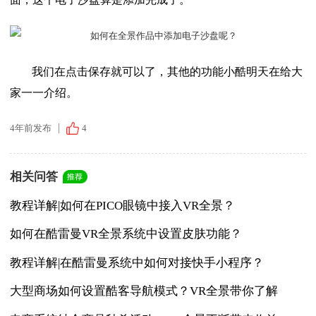
我们在点击保存就可以了，其他的功能小酷明天在给大
家一一介绍。
4年前发布
4
相关问答
教程详解|如何在PICO眼镜中接入VR全景？
如何在酷雷曼VR全景系统中设置皮肤功能？
教程详解|在酷雷曼系统中如何对接快手小程序？
大型商场如何设置酷客导航模式？VR全景带你了解