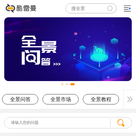
全景问答
全景市场
全景教程