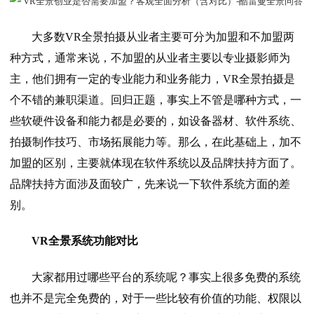
大多数VR全景拍摄从业者主要可分为加盟和不加盟两
种方式，通常来说，不加盟的从业者主要以专业摄影师为
主，他们拥有一定的专业能力和业务能力，VR全景拍摄是
个不错的兼职渠道。回归正题，事实上不管是哪种方式，一
些软硬件设备和能力都是必要的，如设备器材、软件系统、
拍摄制作技巧、市场拓展能力等。那么，在此基础上，加不
加盟的区别，主要就体现在软件系统以及品牌扶持方面了。
品牌扶持方面涉及面较广，先来说一下软件系统方面的差
别。
VR全景系统功能对比
大家都用过哪些平台的系统呢？事实上很多免费的系统
也并不是完全免费的，对于一些比较有价值的功能、权限以