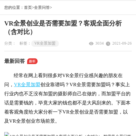
您的位置：
首页>
全景问答>
VR全景创业是否需要加盟？客观全面分析
（含对比）
分类：
标签：
VR全景加盟
3034
2021-09-26
最新回答
经常在网上看到很多对VR全景行业感兴趣的朋友在
问，
VR全景加盟
创业靠谱吗？VR全景需要加盟吗？事实上
行业内也不乏没有加盟的摄影师自己在做的，而加盟平台的
话是需要钱的，毕竟大家的钱也都不是大风刮来的。下面本
着客观角度给大家分析一下VR全景创业是否需要加盟，以
及VR全景创业市场前景。