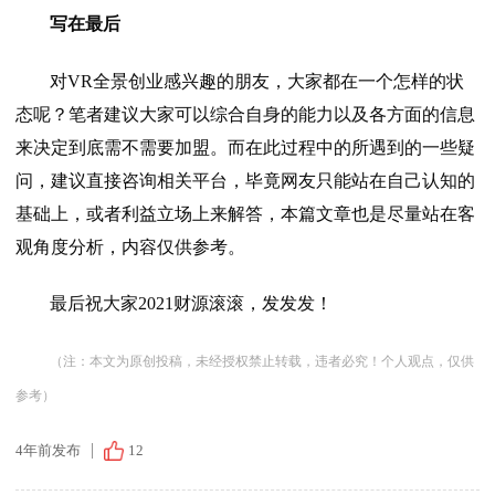
写在最后
对VR全景创业感兴趣的朋友，大家都在一个怎样的状
态呢？笔者建议大家可以综合自身的能力以及各方面的信息
来决定到底需不需要加盟。而在此过程中的所遇到的一些疑
问，建议直接咨询相关平台，毕竟网友只能站在自己认知的
基础上，或者利益立场上来解答，本篇文章也是尽量站在客
观角度分析，内容仅供参考。
最后祝大家2021财源滚滚，发发发！
（注：本文为原创投稿，未经授权禁止转载，违者必究！个人观点，仅供
参考）
4年前发布
12