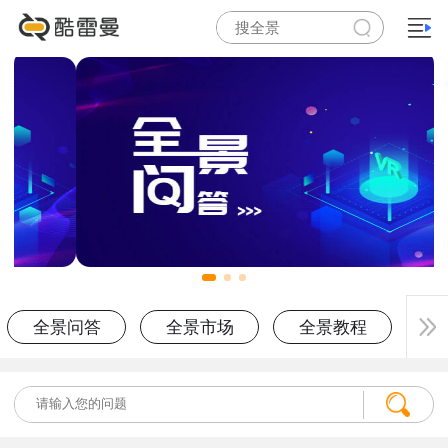
全景问答
全景市场
全景教程