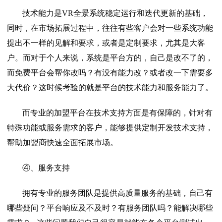
技术能力是VR全景系统稳定运行和迭代更新的基础，
同时，在市场拓展过程中，往往有些客户会对一些系统功能
提出不一样的见解和要求，或者是定制要求，尤其是大客
户。而对于个人来说，系统是平台方的，自己是改不了的，
而免费平台会帮你改吗？有没有能力改？或者改一下需要多
大代价？这时候考验的就是平台的技术能力和服务能力了。
而专业的加盟平台在技术支持方面是有保障的，针对有
特殊功能或服务需求的客户，能够提供定制开发技术支持，
帮助加盟商快速全面拓展市场。
④、服务支持
拥有专业的服务团队是提供高质量服务的基础，自己有
哪些疑问？平台响应及不及时？有服务团队吗？能解决哪些