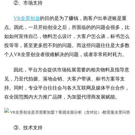
②、市场支持
VR全景创业
的目的是为了赚钱，跑客户出单进账是重
点。因此，一旦开始创业之后，所面临的的问题会很多，比
如如何宣传自己，物料怎么设计，大客户怎么谈，标书怎么
投等等，甚至更多想不到的问题。而这些问题往往是大多数
个人VR全景创业者很难解决的问题，或者非常耗时耗力。
因此，平台方会提供市场拓展需要的相关物料及指导意
见，乃至代拍摄、落地会销、大客户带谈、标书方案等支
持。同时，专业平台往往会与各大互联网及媒体平台合作，
在全国范围内大力推广品牌，为加盟代理商发展赋能。
③、技术支持