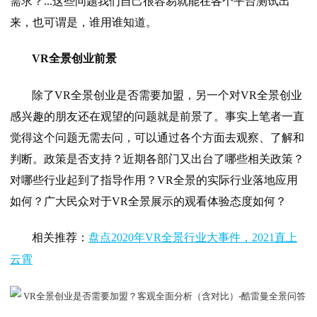
需求？...这些问题我们自己很容易就能在各个平台测试出
来，也可谓是，谁用谁知道。
VR全景创业前景
除了VR全景创业是否需要加盟，另一个对VR全景创业
感兴趣的朋友还在观望的问题就是前景了。事实上笔者一直
觉得这个问题无需去问，可以通过各个方面去观察、了解和
判断。政策是否支持？近期各部门又出台了哪些相关政策？
对哪些行业起到了指导作用？VR全景的实际行业落地应用
如何？广大民众对于VR全景展示的观看体验态度如何？
相关推荐：
盘点2020年VR全景行业大事件，2021直上
云霄