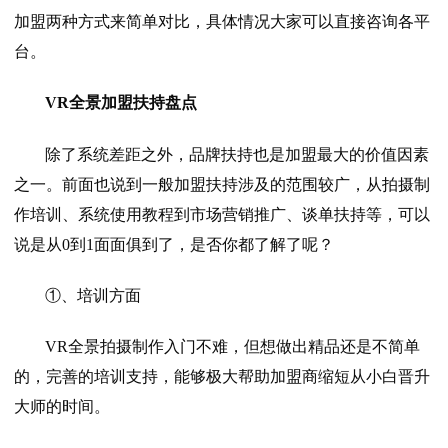
加盟两种方式来简单对比，具体情况大家可以直接咨询各平
台。
VR全景加盟扶持盘点
除了系统差距之外，品牌扶持也是加盟最大的价值因素
之一。前面也说到一般加盟扶持涉及的范围较广，从拍摄制
作培训、系统使用教程到市场营销推广、谈单扶持等，可以
说是从0到1面面俱到了，是否你都了解了呢？
①、培训方面
VR全景拍摄制作入门不难，但想做出精品还是不简单
的，完善的培训支持，能够极大帮助加盟商缩短从小白晋升
大师的时间。