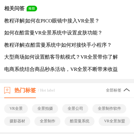
相关问答
教程详解|如何在PICO眼镜中接入VR全景？
如何在酷雷曼VR全景系统中设置皮肤功能？
教程详解|在酷雷曼系统中如何对接快手小程序？
大型商场如何设置酷客导航模式？VR全景带你了解
电商系统结合商品秒杀活动，VR全景不断带来收益
热门标签
/ Hot label
全部标签
VR全景
全景拍摄
全景公司
全景制作软件
摄影器材
全景制作
酷雷曼系统
VR全景加盟