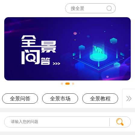
全景问答
全景市场
全景教程