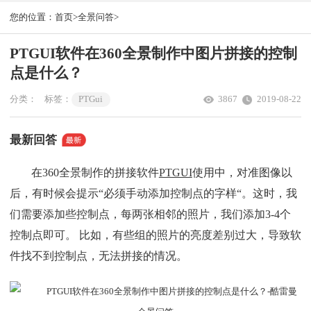
您的位置：
首页>
全景问答>
PTGUI软件在360全景制作中图片拼接的控制
点是什么？
分类：
标签：
PTGui
3867
2019-08-22
最新回答
在360全景制作的拼接软件
PTGUI
使用中，对准图像以
后，有时候会提示“必须手动添加控制点的字样“。这时，我
们需要添加些控制点，每两张相邻的照片，我们添加3-4个
控制点即可。 比如，有些组的照片的亮度差别过大，导致软
件找不到控制点，无法拼接的情况。