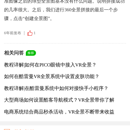
准图像之后的球型全景图基本没有什么问题。说明拼接成功
的几率很大。之后，我们进行360全景拼接的最后一个步
骤，点击“创建全景图”。
6年前发布
1
相关问答
教程详解|如何在PICO眼镜中接入VR全景？
如何在酷雷曼VR全景系统中设置皮肤功能？
教程详解|在酷雷曼系统中如何对接快手小程序？
大型商场如何设置酷客导航模式？VR全景带你了解
电商系统结合商品秒杀活动，VR全景不断带来收益