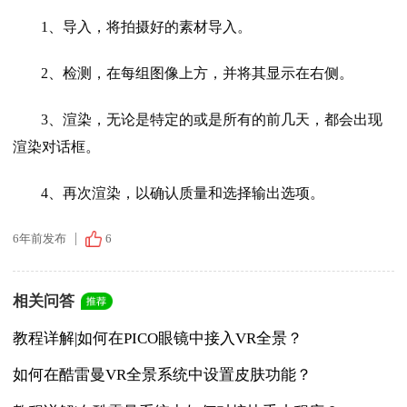
1、导入，将拍摄好的素材导入。
2、检测，在每组图像上方，并将其显示在右侧。
3、渲染，无论是特定的或是所有的前几天，都会出现
渲染对话框。
4、再次渲染，以确认质量和选择输出选项。
6年前发布
6
相关问答
教程详解|如何在PICO眼镜中接入VR全景？
如何在酷雷曼VR全景系统中设置皮肤功能？