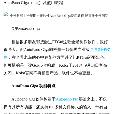
AutoPano Giga（apg）及使用教程。
关于AutoPano Giga
相信很多朋友都接触过PTGui这款全景制作软件，很好
很强大。但AutoPano Giga同样是一款优秀专业级
全景制作软
件
，在全景老鸟的心中在某些方面甚至比PTGui还要出色。
但可惜的是，被GoPro收购后，Kolor于2018年9月14日宣布
关闭，Kolor官网不再销售产品，软件也不会更新。
AutoPano Giga 功能特点
Au
topano giga软件构建于
Autopano Pro
基础之上，不仅
拥有其所有功能，还支持100多种文件格式的输入，带有自