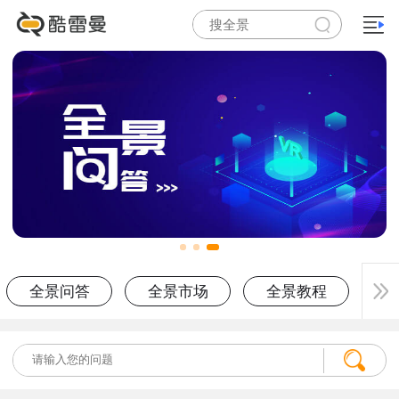
全景问答
全景市场
全景教程