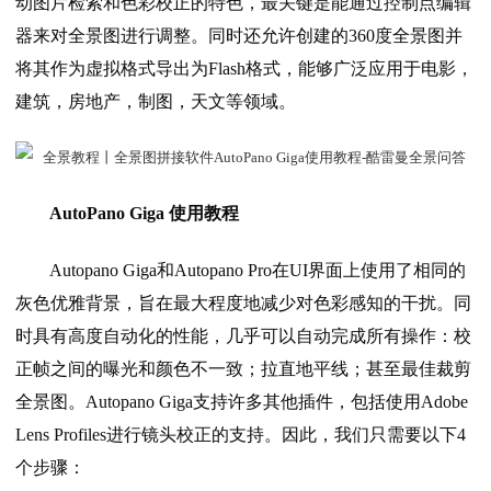
动图片检索和色彩校正的特色，最关键是能通过控制点编辑
器来对全景图进行调整。同时还允许创建的360度全景图并
将其作为虚拟格式导出为Flash格式，能够广泛应用于电影，
建筑，房地产，制图，天文等领域。
AutoPano Giga 使用教程
Autopano Giga和Autopano Pro在UI界面上使用了相同的
灰色优雅背景，旨在最大程度地减少对色彩感知的干扰。同
时具有高度自动化的性能，几乎可以自动完成所有操作：校
正帧之间的曝光和颜色不一致；拉直地平线；甚至最佳裁剪
全景图。Autopano Giga支持许多其他插件，包括使用Adobe
Lens Profiles进行镜头校正的支持。因此，我们只需要以下4
个步骤：