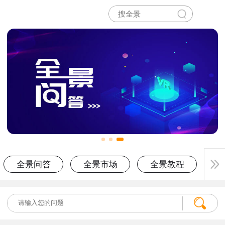
全景问答
全景市场
全景教程