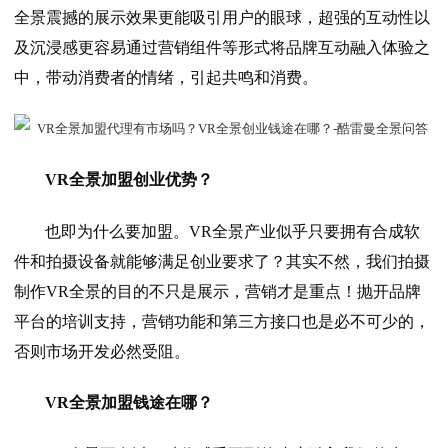
全景震撼的展示效果更能吸引用户的眼球，超强的互动性以
及沉浸感更容易通过营销组件等形式将品牌互动融入体验之
中，带动消费者的情绪，引起共鸣和消费。
VR全景加盟创业优势？
也即为什么要加盟。VR全景产业似乎只要拥有合成软
件和拍摄设备就能够满足创业要求了？其实不然，我们拍摄
制作VR全景的目的不只是展示，营销才是重点！抛开品牌
平台的培训支持，营销功能和第三方接口也是必不可少的，
否则市场开发必然受阻。
VR全景加盟钱途在哪？