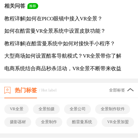
相关问答
教程详解|如何在PICO眼镜中接入VR全景？
如何在酷雷曼VR全景系统中设置皮肤功能？
教程详解|在酷雷曼系统中如何对接快手小程序？
大型商场如何设置酷客导航模式？VR全景带你了解
电商系统结合商品秒杀活动，VR全景不断带来收益
热门标签
/ Hot label
全部标签
VR全景
全景拍摄
全景公司
全景制作软件
摄影器材
全景制作
酷雷曼系统
VR全景加盟