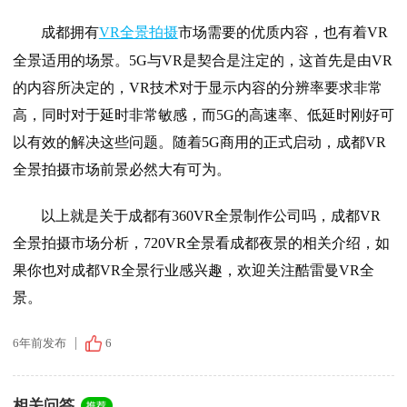
成都拥有
VR全景拍摄
市场需要的优质内容，也有着VR
全景适用的场景。5G与VR是契合是注定的，这首先是由VR
的内容所决定的，VR技术对于显示内容的分辨率要求非常
高，同时对于延时非常敏感，而5G的高速率、低延时刚好可
以有效的解决这些问题。随着5G商用的正式启动，成都VR
全景拍摄市场前景必然大有可为。
以上就是关于成都有360VR全景制作公司吗，成都VR
全景拍摄市场分析，720VR全景看成都夜景的相关介绍，如
果你也对成都VR全景行业感兴趣，欢迎关注酷雷曼VR全
景。
6年前发布
6
相关问答