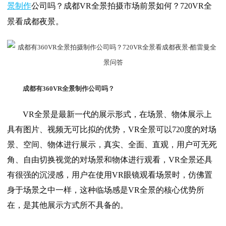
景制作
公司吗？成都VR全景拍摄市场前景如何？720VR全
景看成都夜景。
成都有360VR全景制作公司吗？
VR全景是最新一代的展示形式，在场景、物体展示上
具有图片、视频无可比拟的优势，VR全景可以720度的对场
景、空间、物体进行展示，真实、全面、直观，用户可无死
角、自由切换视觉的对场景和物体进行观看，VR全景还具
有很强的沉浸感，用户在使用VR眼镜观看场景时，仿佛置
身于场景之中一样，这种临场感是VR全景的核心优势所
在，是其他展示方式所不具备的。