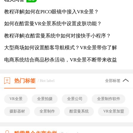
教程详解|如何在PICO眼镜中接入VR全景？
如何在酷雷曼VR全景系统中设置皮肤功能？
教程详解|在酷雷曼系统中如何对接快手小程序？
大型商场如何设置酷客导航模式？VR全景带你了解
电商系统结合商品秒杀活动，VR全景不断带来收益
热门标签
/ Hot label
全部标签
VR全景
全景拍摄
全景公司
全景制作软件
摄影器材
全景制作
酷雷曼系统
VR全景加盟