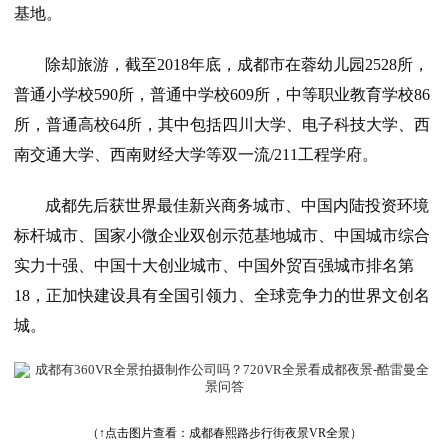
基地。
除却旅游，截至2018年底，成都市在蓉幼儿园2528所，
普通小学校590所，普通中学校609所，中等职业教育学校86
所，普通高校64所，其中包括四川大学、电子科技大学、西
南交通大学、西南财经大学等双一流/211工程学府。
成都先后获世界最佳新兴商务城市、中国内陆投资环境
标杆城市、国家小微企业双创示范基地城市、中国城市综合
实力十强、中国十大创业城市、中国外贸百强城市排名第
18，正加快建设具有全国引领力、全球竞争力的世界文创名
城。
（↑点击图片查看：
成都春熙路步行街夜景VR全景
）