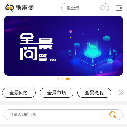
全景问答
全景市场
全景教程