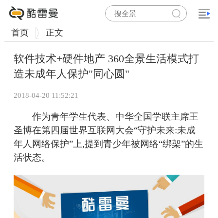
首页
正文
软件技术+硬件地产 360全景生活模式打
造未成年人保护"同心圆"
2018-04-20 11:52:21
作为青年学生代表、中华全国学联主席王
圣博在第四届世界互联网大会“守护未来:未成
年人网络保护”上,提到青少年被网络“绑架”的生
活状态。