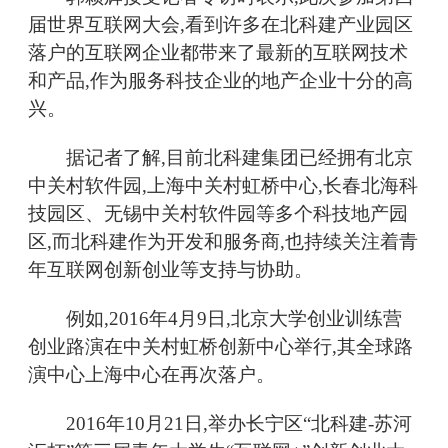
届世界互联网大会,看到许多在北科建产业园区
落户的互联网企业都带来了最新的互联网技术
和产品,作为服务科技企业的地产企业十分的高
兴。
据记者了解,目前北科建集团已经拥有北京
中关村软件园,上海中关村虹桥中心,长春北海科
技园区、无锡中关村软件园等多个科技地产园
区,而北科建作为开发和服务商,也持续关注着青
年互联网创新创业等支持与协助。
例如,2016年4月9日,北京大学创业训练营
创业路演在中关村虹桥创新中心举行,其全球路
演中心上海中心在再次落户。
2016年10月21日,举办长宁区“北科建-苏河