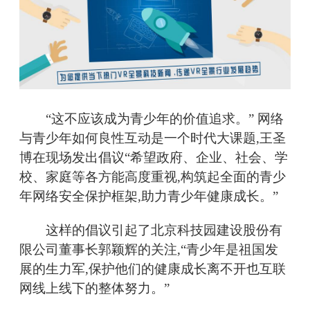
“这不应该成为青少年的价值追求。” 网络
与青少年如何良性互动是一个时代大课题,王圣
博在现场发出倡议“希望政府、企业、社会、学
校、家庭等各方能高度重视,构筑起全面的青少
年网络安全保护框架,助力青少年健康成长。”
这样的倡议引起了北京科技园建设股份有
限公司董事长郭颖辉的关注,“青少年是祖国发
展的生力军,保护他们的健康成长离不开也互联
网线上线下的整体努力。”