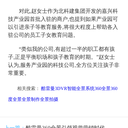
对此,赵女士作为北科建集团开发的嘉兴科
技产业园首批入驻的商户,也提到如果产业园可
以引进亲子等教育服务,将很大程度上帮助各入
驻公司的员工子女教育问题。
“类似我的公司,有超过一半的职工都有孩
子,正是平衡职场和孩子教育的时期。”赵女士
认为,服务产业园的科技公司,全方位关注孩子非
常重要。
相关搜索：
酷雷曼3DVR智能全景系统360全景360
度全景全景制作全景拍摄
上一篇：
酷雷曼360全景引领视觉营销时代