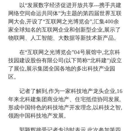
以“发展数字经济促进开放共享---携手共建
网络空间命运共同体”为主题的第四届世界互联
网大会,开设了“互联网之光博览会”,汇集400余
家全球知名的互联网企业和创新型企业,展示了
物联网、人工智能、大数据等新技术新产品。
在“互联网之光博览会”04号展馆中,北京科
技园建设股份有限公司(以下简称“北科建”)设立
了展位,展示集团全国各地的多出科技产业园
区。
记者了解到,作为一家科技地产龙头企业,16
年来北科建集团商业地产、住宅抵偿协同发展,
形成中国特色的科技地产开发理念,以科技之智,
领跑中国科技地产发展。
郭颖辉接受记者专访时表示,此次参加第四