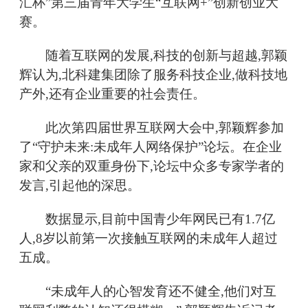
汇杯”第三届青年大学生“互联网+”创新创业大
赛。
随着互联网的发展,科技的创新与超越,郭颖
辉认为,北科建集团除了服务科技企业,做科技地
产外,还有企业重要的社会责任。
此次第四届世界互联网大会中,郭颖辉参加
了“守护未来:未成年人网络保护”论坛。在企业
家和父亲的双重身份下,论坛中众多专家学者的
发言,引起他的深思。
数据显示,目前中国青少年网民已有1.7亿
人,8岁以前第一次接触互联网的未成年人超过
五成。
“未成年人的心智发育还不健全,他们对互