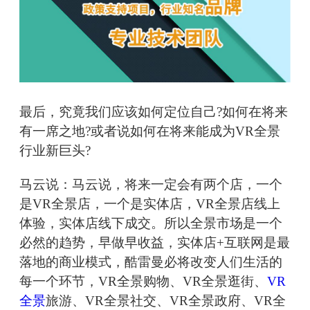
最后，究竟我们应该如何定位自己?如何在将来
有一席之地?或者说如何在将来能成为VR全景
行业新巨头?
马云说：马云说，将来一定会有两个店，一个
是VR全景店，一个是实体店，VR全景店线上
体验，实体店线下成交。所以全景市场是一个
必然的趋势，早做早收益，实体店+互联网是最
落地的商业模式，酷雷曼必将改变人们生活的
每一个环节，VR全景购物、VR全景逛街、
VR
全景
旅游、VR全景社交、VR全景政府、VR全