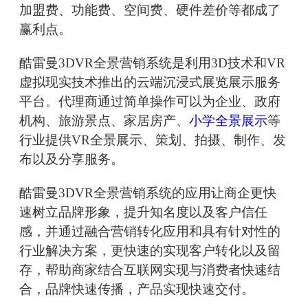
加盟费、功能费、空间费、硬件差价等都成了
赢利点。
酷雷曼3DVR全景营销系统是利用3D技术和VR
虚拟现实技术推出的云端沉浸式展览展示服务
平台。代理商通过简单操作可以为企业、政府
机构、旅游景点、家居房产、
小学全景展示
等
行业提供VR全景展示、策划、拍摄、制作、发
布以及分享服务。
酷雷曼3DVR全景营销系统的应用让商企更快
速树立品牌形象，提升知名度以及客户信任
感，并通过融合营销转化应用和具有针对性的
行业解决方案，更快速的实现客户转化以及留
存，帮助商家结合互联网实现与消费者快速结
合，品牌快速传播，产品实现快速交付。