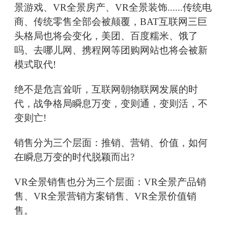
景游戏、VR全景房产、VR全景装饰......传统电
商、传统零售全部会被颠覆，BAT互联网三巨
头格局也将会变化，美团、百度糯米、饿了
吗、去哪儿网、携程网等团购网站也将会被新
模式取代!
绝不是危言耸听，互联网朝物联网发展的时
代，战争格局瞬息万变，变则通，变则活，不
变则亡!
销售分为三个层面：推销、营销、价值，如何
在瞬息万变的时代脱颖而出?
VR全景销售也分为三个层面：VR全景产品销
售、VR全景营销方案销售、VR全景价值销
售。