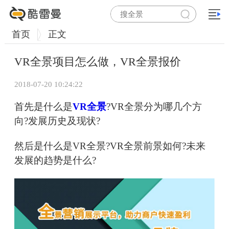
首页
正文
VR全景项目怎么做，VR全景报价
2018-07-20 10:24:22
首先是什么是
VR全景
?VR全景分为哪几个方
向?发展历史及现状?
然后是什么是VR全景?VR全景前景如何?未来
发展的趋势是什么?