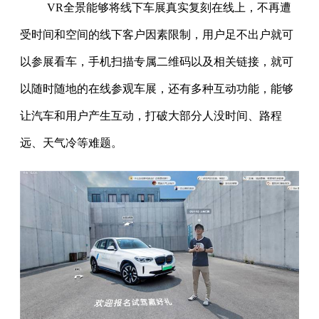
VR全景能够将线下车展真实复刻在线上，不再遭
受时间和空间的线下客户因素限制，用户足不出户就可
以参展看车，手机扫描专属二维码以及相关链接，就可
以随时随地的在线参观车展，还有多种互动功能，能够
让汽车和用户产生互动，打破大部分人没时间、路程
远、天气冷等难题。