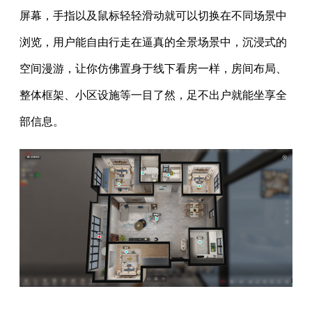
屏幕，手指以及鼠标轻轻滑动就可以切换在不同场景中
浏览，用户能自由行走在逼真的全景场景中，沉浸式的
空间漫游，让你仿佛置身于线下看房一样，房间布局、
整体框架、小区设施等一目了然，足不出户就能坐享全
部信息。