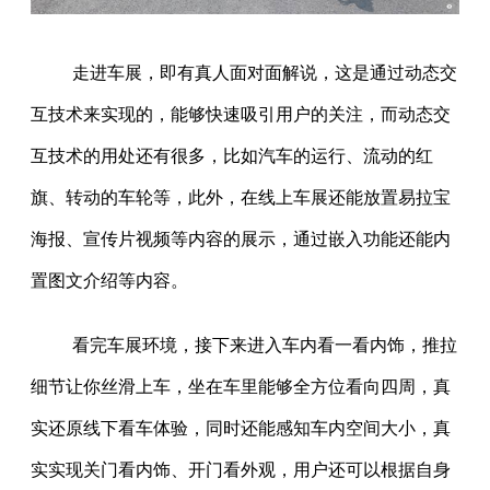
走进车展，即有真人面对面解说，这是通过动态交
互技术来实现的，能够快速吸引用户的关注，而动态交
互技术的用处还有很多，比如汽车的运行、流动的红
旗、转动的车轮等，此外，在线上车展还能放置易拉宝
海报、宣传片视频等内容的展示，通过嵌入功能还能内
置图文介绍等内容。
看完车展环境，接下来进入车内看一看内饰，推拉
细节让你丝滑上车，坐在车里能够全方位看向四周，真
实还原线下看车体验，同时还能感知车内空间大小，真
实实现关门看内饰、开门看外观，用户还可以根据自身