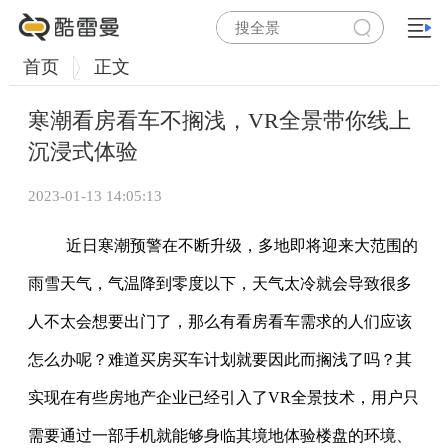
首页
正文
寒潮看房看车不搁浅，VR全景带你线上
沉浸式体验
2023-01-13 14:05:13
近日寒潮预警在不断升级，多地即将迎来大范围的
雨雪天气，气温降到零度以下，天气太冷就会导致很多
人不太会想要出门了，那么有看房看车需求的人们应该
怎么办呢？难道买房买车计划就要因此而搁浅了吗？其
实现在有些房地产企业已经引入了VR全景技术，用户只
需要通过一部手机就能够身临其境地体验楼盘的环境、