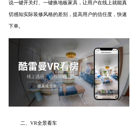
说一键开关灯、一键换地板家具，让用户在线上就能真
切感知实际装修风格的差别，提高用户的信任度，快速
下单。
二、VR全景看车