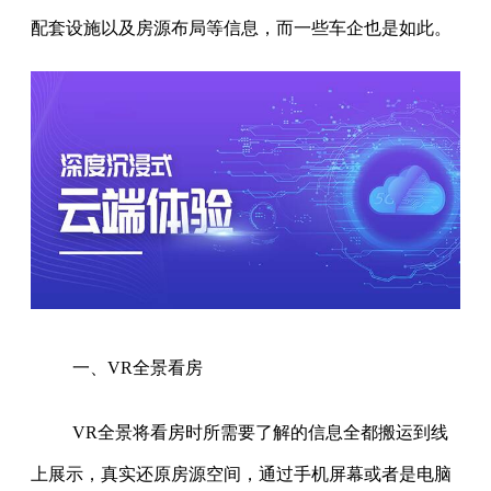
配套设施以及房源布局等信息，而一些车企也是如此。
一、VR全景看房
VR全景将看房时所需要了解的信息全都搬运到线
上展示，真实还原房源空间，通过手机屏幕或者是电脑