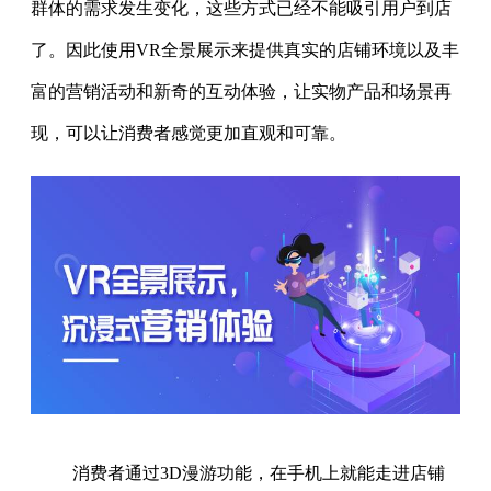
群体的需求发生变化，这些方式已经不能吸引用户到店
了。因此使用VR全景展示来提供真实的店铺环境以及丰
富的营销活动和新奇的互动体验，让实物产品和场景再
现，可以让消费者感觉更加直观和可靠。
消费者通过3D漫游功能，在手机上就能走进店铺