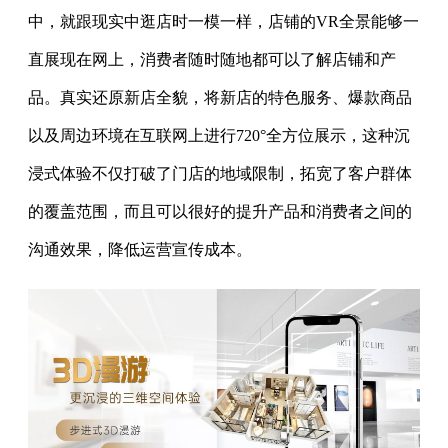
中，就跟现实中逛店时一模一样，店铺的VR全景能够一
直展现在网上，消费者随时随地都可以了解店铺和产
品。真实还原新店全貌，将新店的特色服务、爆款商品
以及周边环境在互联网上进行720°全方位展示，这种沉
浸式体验不仅打破了门店的地域限制，拓宽了客户群体
的覆盖范围，而且可以很好的提升产品和消费者之间的
沟通效果，降低运营宣传成本。