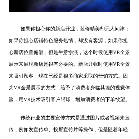
如果你担心你的新店开业，装修精美却无人问津；
如果你担心店铺特色服务热情，却没有客源；如果你担
心新店位置偏僻，但是生意惨淡，这个时候使用VR全景
展示来展现新店是很有必要的。新店开张时使用VR全景
来吸引顾客，现在已经是很多商家采取的营销方式。因
为VR全景展示的方式，给予了消费者身临其境的视觉体
验，用VR技术吸引客户眼球，增加消费者的下单欲望。
传统行业的主要宣传方式是通过图片或者视频来宣
传，例如发宣传单、投屏宣传片等操作，但是随着年轻