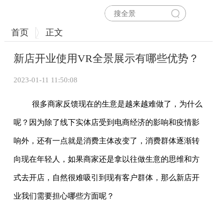
首页
正文
新店开业使用VR全景展示有哪些优势？
2023-01-11 11:50:08
很多商家反馈现在的生意是越来越难做了，为什么
呢？因为除了线下实体店受到电商经济的影响和疫情影
响外，还有一点就是消费主体改变了，消费群体逐渐转
向现在年轻人，如果商家还是拿以往做生意的思维和方
式去开店，自然很难吸引到现有客户群体，那么新店开
业我们需要担心哪些方面呢？