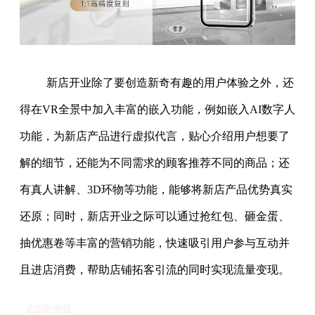
新店开业除了要创造新奇有趣的用户体验之外，还
得在VR全景中加入丰富的嵌入功能，例如嵌入AI数字人
功能，为新店产品进行虚拟代言，贴心介绍用户想要了
解的细节，还能为不同需求的顾客推荐不同的商品；还
有真人讲解、3D环物等功能，能够将新店产品优势真实
还原；同时，新店开业之际可以通过抢红包、砸金蛋、
抽优惠卷等丰富的营销功能，快速吸引用户参与互动并
且进店消费，帮助店铺拓客引流的同时实现流量变现。