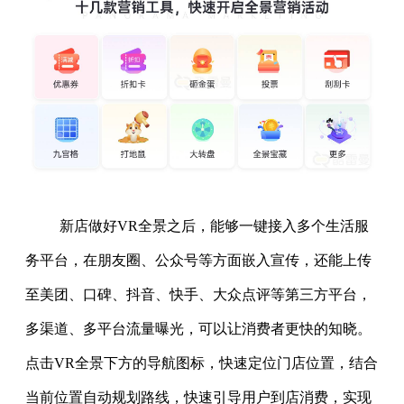
新店做好VR全景之后，能够一键接入多个生活服
务平台，在朋友圈、公众号等方面嵌入宣传，还能上传
至美团、口碑、抖音、快手、大众点评等第三方平台，
多渠道、多平台流量曝光，可以让消费者更快的知晓。
点击VR全景下方的导航图标，快速定位门店位置，结合
当前位置自动规划路线，快速引导用户到店消费，实现