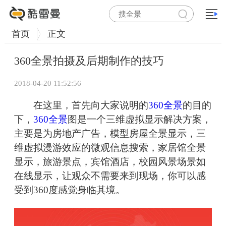
首页
正文
360全景拍摄及后期制作的技巧
2018-04-20 11:52:56
在这里，首先向大家说明的
360全景
的目的
下，
360全景
图是一个三维虚拟显示解决方案，
主要是为房地产广告，模型房屋全景显示，三
维虚拟漫游效应的微观信息搜索，家居馆全景
显示，旅游景点，宾馆酒店，校园风景场景如
在线显示，让观众不需要来到现场，你可以感
受到360度感觉身临其境。