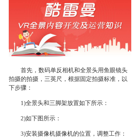
首先，数码单反相机和全景头用鱼眼镜头
拍摄的拍摄，三英尺，根据固定拍摄标准，以
下步骤：
1)全景头和三脚架放置如下所示：
2)如下图所示：
3)安装摄像机摄像机的位置，调整工作：