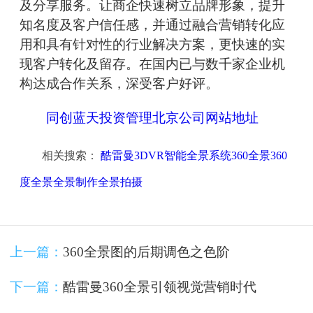
及分享服务。让商企快速树立品牌形象，提升
知名度及客户信任感，并通过融合营销转化应
用和具有针对性的行业解决方案，更快速的实
现客户转化及留存。在国内已与数千家企业机
构达成合作关系，深受客户好评。
同创蓝天投资管理北京公司网站地址
相关搜索：
酷雷曼3DVR智能全景系统360全景360
度全景全景制作全景拍摄
上一篇：
360全景图的后期调色之色阶
下一篇：
酷雷曼360全景引领视觉营销时代