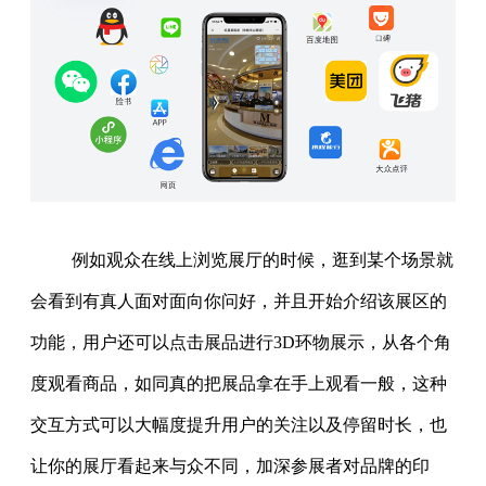
例如观众在线上浏览展厅的时候，逛到某个场景就
会看到有真人面对面向你问好，并且开始介绍该展区的
功能，用户还可以点击展品进行3D环物展示，从各个角
度观看商品，如同真的把展品拿在手上观看一般，这种
交互方式可以大幅度提升用户的关注以及停留时长，也
让你的展厅看起来与众不同，加深参展者对品牌的印