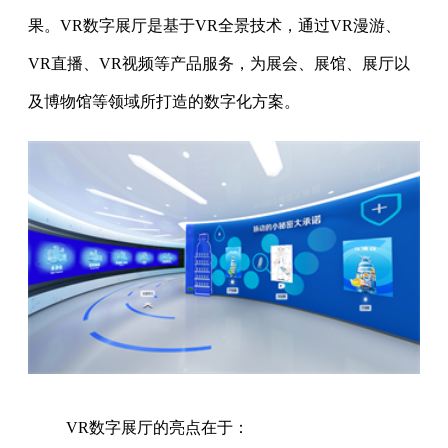
果。VR数字展厅是基于VR全景技术，通过VR漫游、
VR直播、VR视频等产品服务，为展会、展馆、展厅以
及博物馆等领域所打造的数字化方案。
VR数字展厅的亮点在于：