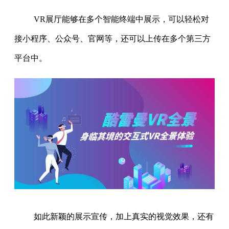
VR展厅能够在多个智能终端中展示，可以轻松对
接小程序、公众号、官网等，还可以上传在多个第三方
平台中。
如此新颖的展示宣传，加上真实的视觉效果，还有