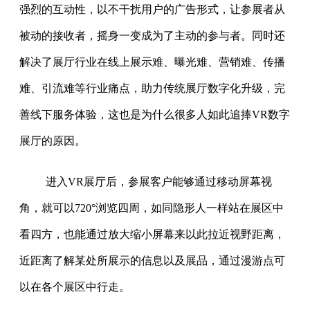
强烈的互动性，以不干扰用户的广告形式，让参展者从
被动的接收者，摇身一变成为了主动的参与者。同时还
解决了展厅行业在线上展示难、曝光难、营销难、传播
难、引流难等行业痛点，助力传统展厅数字化升级，完
善线下服务体验，这也是为什么很多人如此追捧VR数字
展厅的原因。
进入VR展厅后，参展客户能够通过移动屏幕视
角，就可以720°浏览四周，如同隐形人一样站在展区中
看四方，也能通过放大缩小屏幕来以此拉近视野距离，
近距离了解某处所展示的信息以及展品，通过漫游点可
以在各个展区中行走。