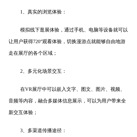
1、真实的浏览体验：
模拟线下逛展体验，通过手机、电脑等设备就可以
让用户获得720°观看体验，切换漫游点就能够自由地游
走在展厅的各个区域；
2、多元化场景交互：
在VR展厅中可以嵌入文字、图文、图片、视频、
音频等内容，融合多媒体信息展示，可以为用户带来全
新交互体验；
3、多渠道传播途径：