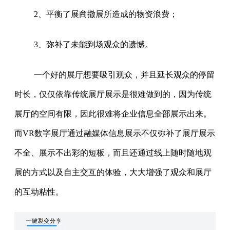
2、平衡了展商撤展所造成的物资浪费；
3、弥补了未能到场观众的遗憾。
一个好的展厅想要吸引观众，并且延长观众的停留
时长，仅仅依靠传统展厅展示是很难做到的，因为传统
展厅的空间有限，因此很难将企业信息全部展示出来。
而VR数字展厅通过融媒体信息展示不仅弥补了展厅展示
不全、展示不出彩的短板，而且还通过线上随时随地观
展的方式以及自主交互的体验，大大增强了观众和展厅
的互动粘性。