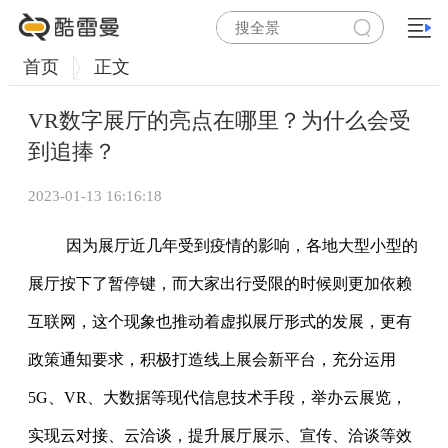
首页
正文
VR数字展厅的亮点在哪里？为什么会受
到追捧？
2023-01-13 16:16:18
因为展厅近几年受到疫情的影响，各地大型小型的
展厅按下了暂停键，而大家出行受限的时候则更加依赖
互联网，这个现象也推动着虚拟展厅形式的发展，更有
政策通知要求，积极打造线上展会新平台，充分运用
5G、VR、大数据等现代信息技术手段，举办云展览，
实现云对接、云洽谈，提升展厅展示、宣传、洽谈等效