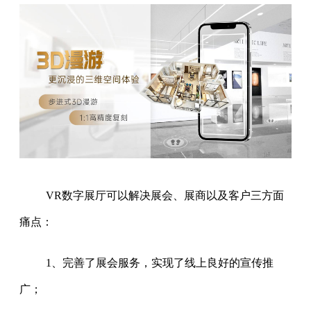
VR数字展厅可以解决展会、展商以及客户三方面
痛点：
1、完善了展会服务，实现了线上良好的宣传推
广；