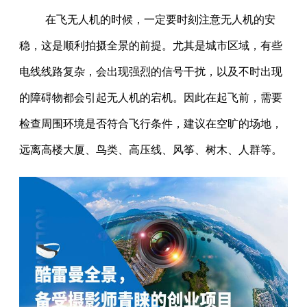
在飞无人机的时候，一定要时刻注意无人机的安
稳，这是顺利拍摄全景的前提。尤其是城市区域，有些
电线线路复杂，会出现强烈的信号干扰，以及不时出现
的障碍物都会引起无人机的宕机。因此在起飞前，需要
检查周围环境是否符合飞行条件，建议在空旷的场地，
远离高楼大厦、鸟类、高压线、风筝、树木、人群等。