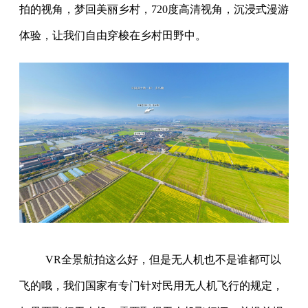
拍的视角，梦回美丽乡村，720度高清视角，沉浸式漫游
体验，让我们自由穿梭在乡村田野中。
VR全景航拍这么好，但是无人机也不是谁都可以
飞的哦，我们国家有专门针对民用无人机飞行的规定，