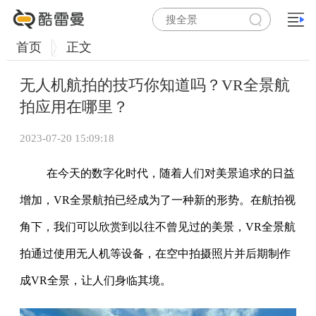
首页
正文
无人机航拍的技巧你知道吗？VR全景航
拍应用在哪里？
2023-07-20 15:09:18
在今天的数字化时代，随着人们对美景追求的日益
增加，VR全景航拍已经成为了一种新的形势。在航拍视
角下，我们可以欣赏到以往不曾见过的美景，VR全景航
拍通过使用无人机等设备，在空中拍摄照片并后期制作
成VR全景，让人们身临其境。