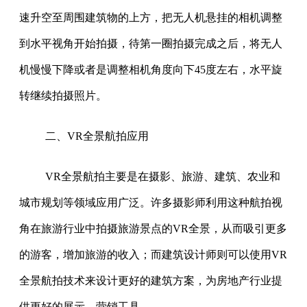
速升空至周围建筑物的上方，把无人机悬挂的相机调整
到水平视角开始拍摄，待第一圈拍摄完成之后，将无人
机慢慢下降或者是调整相机角度向下45度左右，水平旋
转继续拍摄照片。
二、VR全景航拍应用
VR全景航拍主要是在摄影、旅游、建筑、农业和
城市规划等领域应用广泛。许多摄影师利用这种航拍视
角在旅游行业中拍摄旅游景点的VR全景，从而吸引更多
的游客，增加旅游的收入；而建筑设计师则可以使用VR
全景航拍技术来设计更好的建筑方案，为房地产行业提
供更好的展示、营销工具。