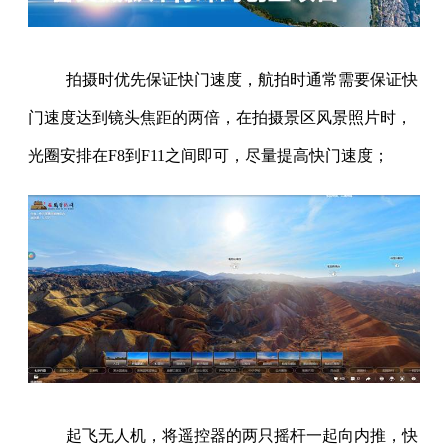
拍摄时优先保证快门速度，航拍时通常需要保证快
门速度达到镜头焦距的两倍，在拍摄景区风景照片时，
光圈安排在F8到F11之间即可，尽量提高快门速度；
起飞无人机，将遥控器的两只摇杆一起向内推，快