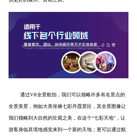
通过VR全景航拍，我们可以领略许多有名景点的
全景美景，例如大美张掖七彩丹霞景区，其全景图像让
我们领略到大自然的壮观之美，在这个“七彩天地”，让
游客身临其境地感觉来到一个新的天地；更可以通过航