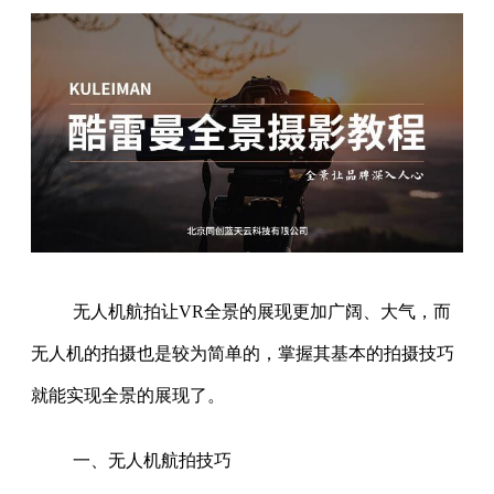
无人机航拍让VR全景的展现更加广阔、大气，而
无人机的拍摄也是较为简单的，掌握其基本的拍摄技巧
就能实现全景的展现了。
一、无人机航拍技巧