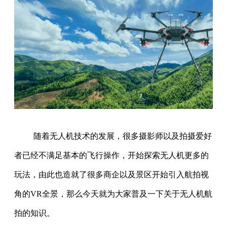
随着无人机技术的发展，很多摄影师以及拍摄爱好
者已经不满足基本的飞行操作，开始探索无人机更多的
玩法，由此也造就了很多商企以及景区开始引入航拍视
角的VR全景，那么今天就为大家普及一下关于无人机航
拍的知识。