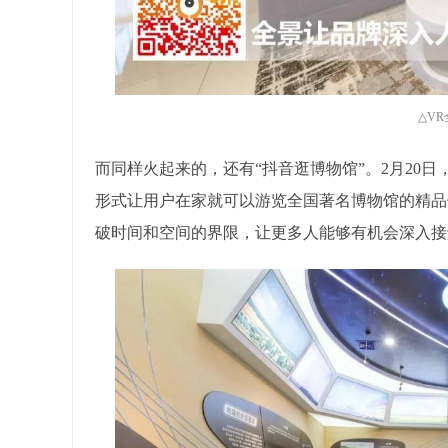
△V
而同样火起来的，还有“抖音逛博物馆”。2月20
形式让用户在家就可以游览全国著名博物馆的精品
破时间和空间的界限，让更多人能够有机会深入接