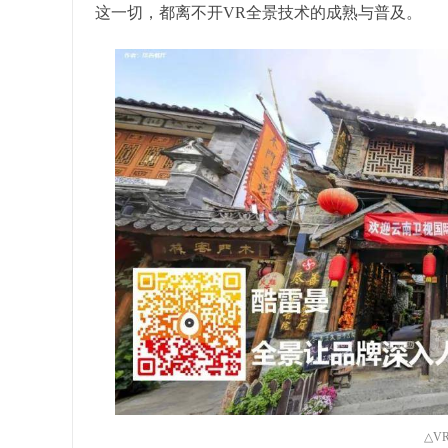
这一切，都离不开VR全景技术的成熟与普及。
△V