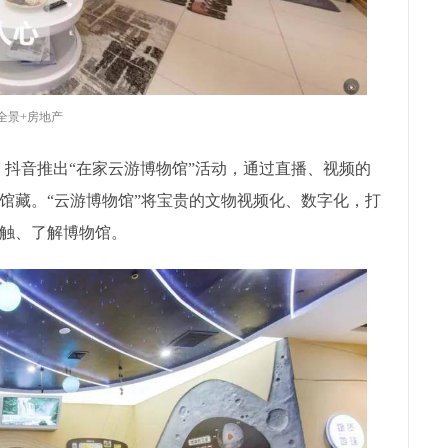
R全景+房地产
日，抖音推出“在家云游博物馆”活动，通过直播、视频的
馆藏。“云游博物馆”将宝贵的文物视频化、数字化，打
触、了解博物馆。