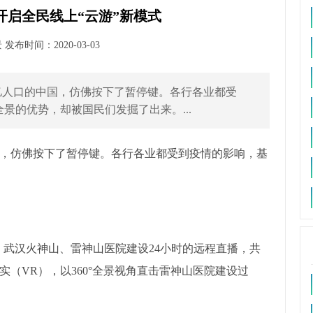
开启全民线上“云游”新模式
布时间：2020-03-03
亿人口的中国，仿佛按下了暂停键。各行各业都受
景的优势，却被国民们发掘了出来。...
国，仿佛按下了暂停键。各行各业都受到疫情的影响，基
份，武汉火神山、雷神山医院建设24小时的远程直播，共
（VR），以360°全景视角直击雷神山医院建设过