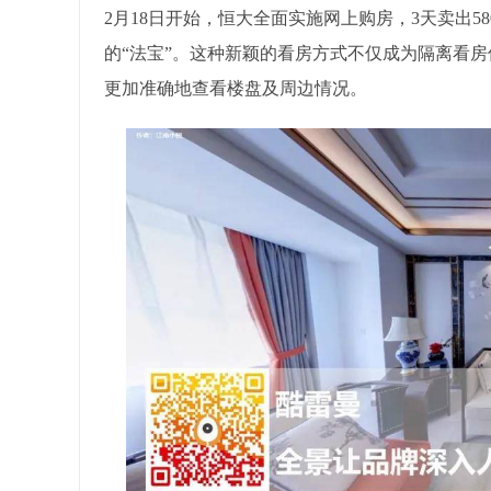
2月18日开始，恒大全面实施网上购房，3天卖出5
的“法宝”。这种新颖的看房方式不仅成为隔离看
更加准确地查看楼盘及周边情况。