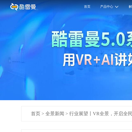
首页
产品中心
首页
>
全景新闻
>
行业展望丨VR全景，开启全民