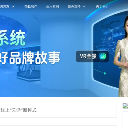
解决方案
拍摄制作
应用案例
服务支持
关于我们
线上“云游”新模式