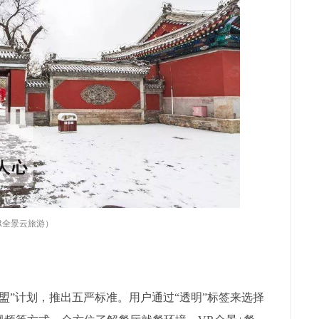
VR全景云旅游）
联盟”计划，推出五严标准。用户通过“透明”标签来选择