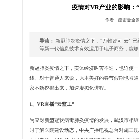
疫情对VR产业的影响：
作者：酷雷曼全景 发
导读：
新冠肺炎疫情之下，“万物皆可‘云’”
等新一代信息技术有效运用于电子商务，能够更
新冠肺炎疫情之下，实体经济叫苦不迭，也迫使一
线。对于普通人来说，原本美好的春节假期也被逼
家不断挖掘出来，加速虚拟化进程。
1、VR直播“云监工”
为应对新型冠状病毒肺炎疫情的发展，武汉市相继
时了解医院建设动态，中央广播电视总台对施工现