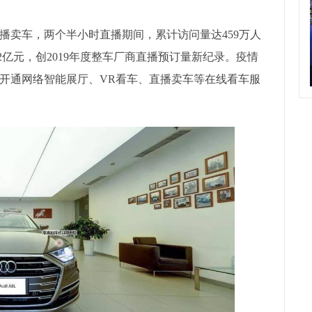
播卖车，两个半小时直播期间，累计访问量达459万人
.2亿元，创2019年度整车厂商直播预订量新纪录。疫情
开通网络智能展厅、VR看车、直播卖车等在线看车服