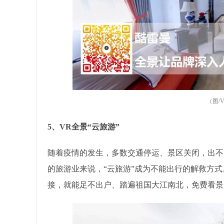
（图/
5、VR全景“云旅游”
随着疫情的发生，多数交通停运、景区关闭，出不
的旅游业来说，“云旅游”成为不能出行的解救方式
接，就能足不出户、踏遍祖国大江南北，免费看景