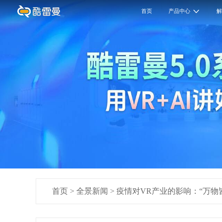
首页
产品中心
首页
>
全景新闻
>
疫情对VR产业的影响：“万物