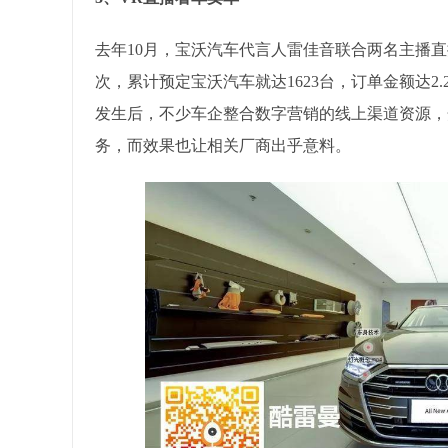
去年10月，宝沃汽车代言人雷佳音联合两名主播直
次，累计预定宝沃汽车就达1623台，订单金额达2
发生后，不少车企整合数字营销的线上渠道资源，
务，而效果也让相关厂商出乎意料。