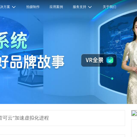
解决方案
拍摄制作
应用案例
服务支持
关于我们
皆可云”加速虚拟化进程