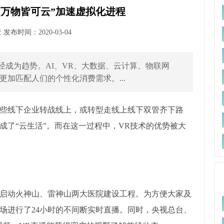
“万物皆可云”加速虚拟化进程
布时间：2020-03-04
已经成为趋势。AI、VR、大数据、云计算、物联网
加匹配人们的个性化消费需求。...
些线下企业转战线上，或转型走线上线下双管齐下路
成了“云生活”。而在这一过程中，VR技术的优势被大
启动火神山、雷神山两大医院建设工程。为方便大家及
场进行了24小时的不间断实时直播。同时，央视总台、