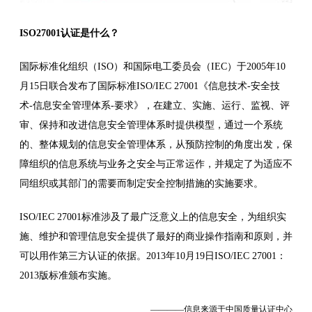
ISO27001认证是什么？
国际标准化组织（ISO）和国际电工委员会（IEC）于2005年10
月15日联合发布了国际标准ISO/IEC 27001《信息技术-安全技
术-信息安全管理体系-要求》，在建立、实施、运行、监视、评
审、保持和改进信息安全管理体系时提供模型，通过一个系统
的、整体规划的信息安全管理体系，从预防控制的角度出发，保
障组织的信息系统与业务之安全与正常运作，并规定了为适应不
同组织或其部门的需要而制定安全控制措施的实施要求。
ISO/IEC 27001标准涉及了最广泛意义上的信息安全，为组织实
施、维护和管理信息安全提供了最好的商业操作指南和原则，并
可以用作第三方认证的依据。2013年10月19日ISO/IEC 27001：
2013版标准颁布实施。
————信息来源于中国质量认证中心