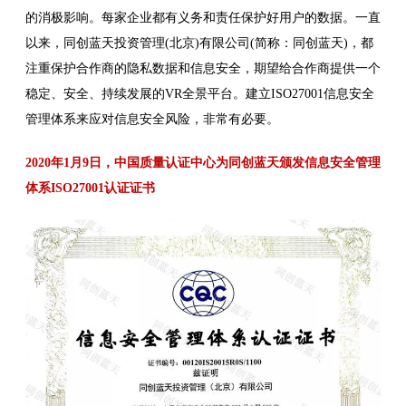
的消极影响。每家企业都有义务和责任保护好用户的数据。一直
以来，同创蓝天投资管理(北京)有限公司(简称：同创蓝天)，都
注重保护合作商的隐私数据和信息安全，期望给合作商提供一个
稳定、安全、持续发展的VR全景平台。建立ISO27001信息安全
管理体系来应对信息安全风险，非常有必要。
2020年1月9日，中国质量认证中心为同创蓝天颁发信息安全管理
体系ISO27001认证证书