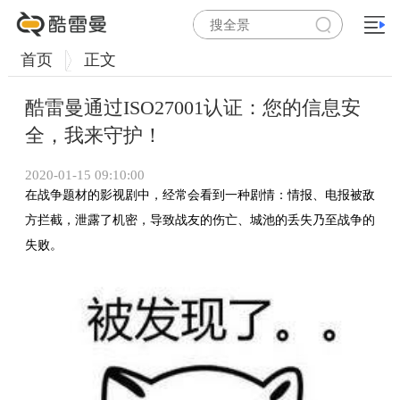
首页
正文
酷雷曼通过ISO27001认证：您的信息安
全，我来守护！
2020-01-15 09:10:00
在战争题材的影视剧中，经常会看到一种剧情：情报、电报被敌
方拦截，泄露了机密，导致战友的伤亡、城池的丢失乃至战争的
失败。