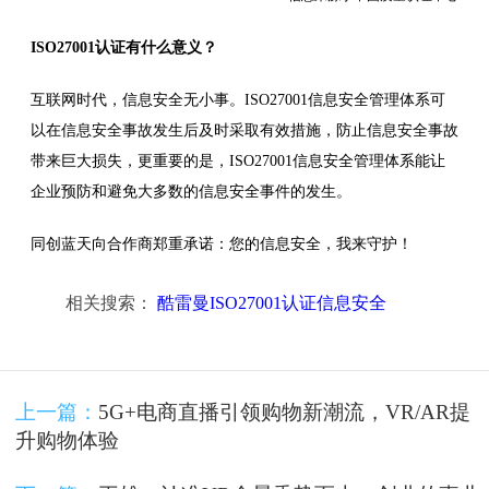
ISO27001认证有什么意义？
互联网时代，信息安全无小事。ISO27001信息安全管理体系可
以在信息安全事故发生后及时采取有效措施，防止信息安全事故
带来巨大损失，更重要的是，ISO27001信息安全管理体系能让
企业预防和避免大多数的信息安全事件的发生。
同创蓝天向合作商郑重承诺：您的信息安全，我来守护！
相关搜索：
酷雷曼ISO27001认证信息安全
上一篇：
5G+电商直播引领购物新潮流，VR/AR提
升购物体验