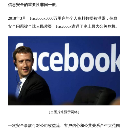
信息安全的重要性非同一般。
2018年3月，Facebook5000万用户的个人资料数据被泄露，信息
安全问题被全球人民质疑，Facebook遭遇了史上最大公关危机。
（
△图片来源于网络
）
一次安全事故可对公司收益流、客户信心和公共关系产生大范围