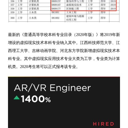
最新的《普通高等学校本科专业目录（2020年版）》将2019年新
增设的虚拟现实技术本科专业纳入其中。江西科技师范大学、江
西理工大学、吉林动画学院、河北东方学院新增虚拟现实技术本
科专业。其中虚拟现实应用技术专业大类为工学，专业类为计算
机类。2020考生将可以正式报考该专业。