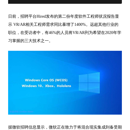
日前，招聘平台Hired发布的第二份年度软件工程师状况报告显
示 VR/AR相关工程师需求同比暴增了1400%。远超其他行业的
职位，在受访者中，有46%的人员将VR/AR列为希望在2020年学
习掌握的三大技术之一。
据微软招聘信息显示，微软正在致力于将混合现实集成到备受期