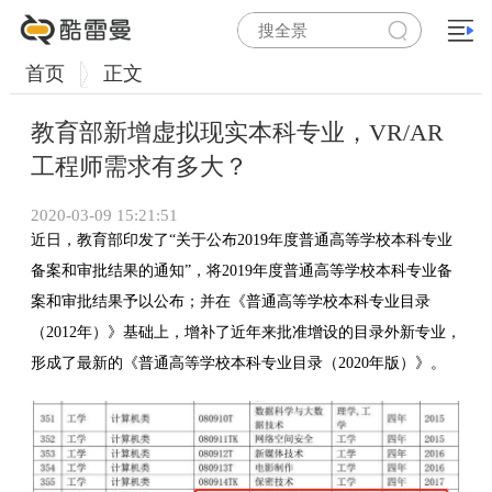
首页
正文
教育部新增虚拟现实本科专业，VR/AR
工程师需求有多大？
2020-03-09 15:21:51
近日，教育部印发了“关于公布2019年度普通高等学校本科专业
备案和审批结果的通知”，将2019年度普通高等学校本科专业备
案和审批结果予以公布；并在《普通高等学校本科专业目录
（2012年）》基础上，增补了近年来批准增设的目录外新专业，
形成了最新的《普通高等学校本科专业目录（2020年版）》。