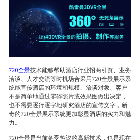
720全景
技术能够帮助酒店行业招商引资、业务
洽谈、人才交流等时机场合采用720全景展示系
统能宣传酒店的环境和规模。洽谈对象、客户
不是简单地通过零碎照片或效果图做出决定，
也不需要逐行逐字地研究酒店的宣传文字，新
奇的720全景展示系统更加彰显酒店的实力和魅
力。
720全景是当前备受热议的高新技术，也是现在