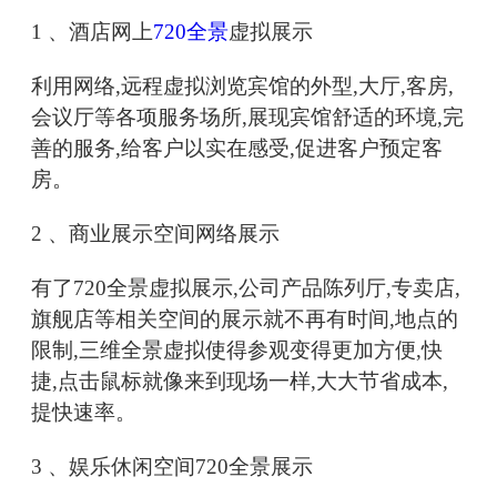
1 、酒店网上
720全景
虚拟展示
利用网络,远程虚拟浏览宾馆的外型,大厅,客房,
会议厅等各项服务场所,展现宾馆舒适的环境,完
善的服务,给客户以实在感受,促进客户预定客
房。
2 、商业展示空间网络展示
有了720全景虚拟展示,公司产品陈列厅,专卖店,
旗舰店等相关空间的展示就不再有时间,地点的
限制,三维全景虚拟使得参观变得更加方便,快
捷,点击鼠标就像来到现场一样,大大节省成本,
提快速率。
3 、娱乐休闲空间720全景展示