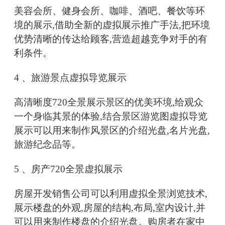
美容会所、健身会所、咖啡、酒吧、餐饮等环
境的展示,借助全新的虚拟展示推广手法,把环境
优势清晰的传达给顾客,营造超越竞争对手的有
利条件。
4 、旅游景点虚拟导览展示
高清晰度720全景展示景区的优美环境,给观众
一个身临其景的体验,结合景区游览图虚拟导览
展示可以用来制作风景区的介绍光盘,名片光盘,
旅游纪念品等。
5 、房产720全景虚拟展示
房屋开发销售公司可以利用虚拟全景浏览技术,
展示楼盘的外观,房屋的结构,布局,室内设计,并
可以用来制作楼盘的介绍光盘。购房者在家中