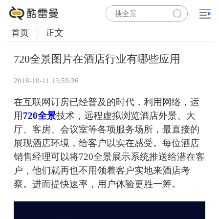
首页
正文
720全景图片在酒店行业有哪些应用
2018-10-11 13:59:36
在互联网订房已经普及的时代，利用网络，运
用
720全景
技术，远程虚拟浏览酒店外景、大
厅、客房、会议室等各项服务场所，最直接的
展现酒店环境，给客户以实在感受。每位酒店
销售经理可以将720全景展示系统推送给潜在客
户，他们就再也不用领着客户实地来酒店考
察。进而提快速率，用户体验更胜一筹。