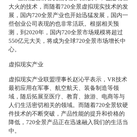
大火的技术，而随着720全景虚拟现实技术的发
展，国内720全景产业也开始迅猛发展，国内一
些创业公司表现的也非常活跃。根据相关预
测，到2020年，国内720全景市场规模将超过
550亿元大关，将成为全球720全景市场增长中
心。
虚拟现实产业
虚拟现实产业联盟理事长赵沁平表示，VR技术
最初应用在军事、航空航天、装备制造等领
域，随后拓展至医疗、教育、旅游、电商等与
人们生活密切相关的领域。而随着720全景软硬
件技术的不断突破，产品性能的提升和价格的
降低，720全景产品正在迅速融入我们的生活当
中。