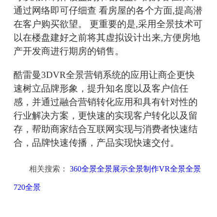
通过网络即可仔细查 看房屋的各个方面,提高潜
在客户购买欲望。 更重要的是,采用全景技术可
以在楼盘建好之前将其虚拟设计出来,方便房地
产开发商进行期房的销售。
酷雷曼3DVR全景营销系统的应用让商企更快
速树立品牌形象，提升知名度以及客户信任
感，并通过融合营销转化应用和具有针对性的
行业解决方案，更快速的实现客户转化以及留
存，帮助商家结合互联网实现与消费者快速结
合，品牌快速传播，产品实现快速交付。
相关搜索：
360全景全景展示全景制作VR全景全景
720全景