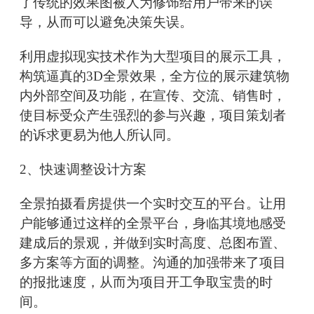
了传统的效果图被人为修饰给用户带来的误
导，从而可以避免决策失误。
利用虚拟现实技术作为大型项目的展示工具，
构筑逼真的3D全景效果，全方位的展示建筑物
内外部空间及功能，在宣传、交流、销售时，
使目标受众产生强烈的参与兴趣，项目策划者
的诉求更易为他人所认同。
2、快速调整设计方案
全景拍摄看房提供一个实时交互的平台。让用
户能够通过这样的全景平台，身临其境地感受
建成后的景观，并做到实时高度、总图布置、
多方案等方面的调整。沟通的加强带来了项目
的报批速度，从而为项目开工争取宝贵的时
间。