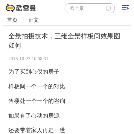
首页
正文
全景拍摄技术，三维全景样板间效果图
如何
2018-10-23 10:08:31
为了买到心仪的房子
样板间一个一个的对比
售楼处一个一个的咨询
如果有了心动的房源
还要带着家人再走一遭