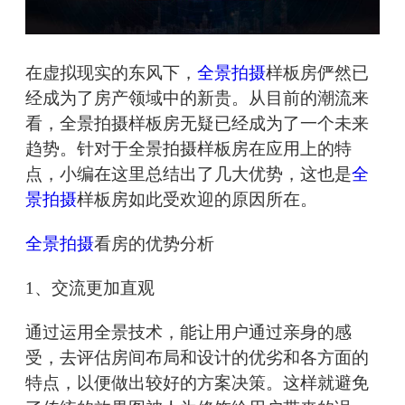
在虚拟现实的东风下，
全景拍摄
样板房俨然已
经成为了房产领域中的新贵。从目前的潮流来
看，全景拍摄样板房无疑已经成为了一个未来
趋势。针对于全景拍摄样板房在应用上的特
点，小编在这里总结出了几大优势，这也是
全
景拍摄
样板房如此受欢迎的原因所在。
全景拍摄
看房的优势分析
1、交流更加直观
通过运用全景技术，能让用户通过亲身的感
受，去评估房间布局和设计的优劣和各方面的
特点，以便做出较好的方案决策。这样就避免