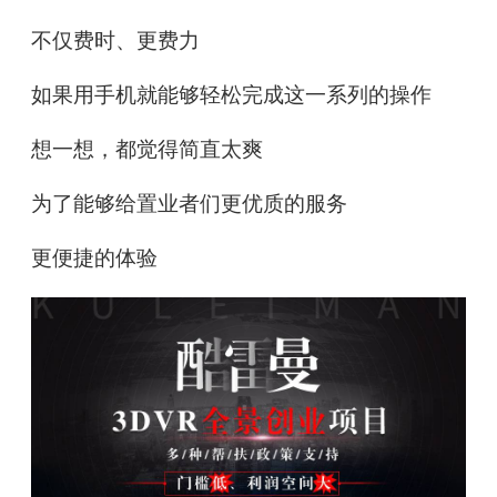
不仅费时、更费力
如果用手机就能够轻松完成这一系列的操作
想一想，都觉得简直太爽
为了能够给置业者们更优质的服务
更便捷的体验