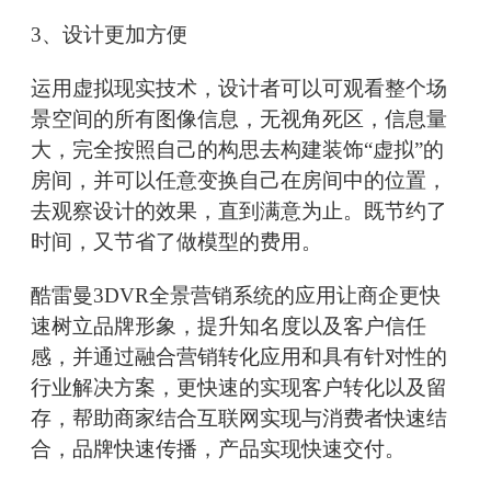
3、设计更加方便
运用虚拟现实技术，设计者可以可观看整个场
景空间的所有图像信息，无视角死区，信息量
大，完全按照自己的构思去构建装饰“虚拟”的
房间，并可以任意变换自己在房间中的位置，
去观察设计的效果，直到满意为止。既节约了
时间，又节省了做模型的费用。
酷雷曼3DVR全景营销系统的应用让商企更快
速树立品牌形象，提升知名度以及客户信任
感，并通过融合营销转化应用和具有针对性的
行业解决方案，更快速的实现客户转化以及留
存，帮助商家结合互联网实现与消费者快速结
合，品牌快速传播，产品实现快速交付。