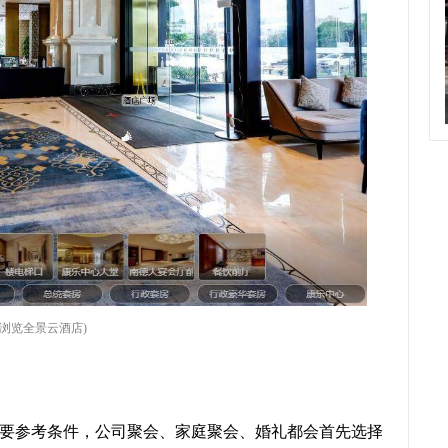
片浏览全景云酒店)
要参考条件，公司聚会、家庭聚会、婚礼都会首先选择