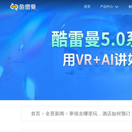
首页
产品中心
首页
>
全景新闻
>
寒假去哪里玩，酒店如何预订