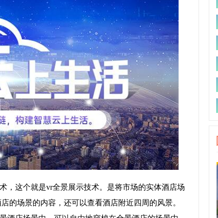
术，这个就是vr全景展示技术。是将市场的实体酒店场
看酒店的场景的内容，还可以查看酒店附近四周的风景。