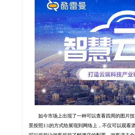
如今市场上出现了一种可以查看四周的图片技
景按照1:1的方式给展现到网络上，不仅可以观