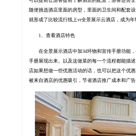
可以提前让游客提前了解酒店的配置，游客进去全
随便挑选酒店里面的房型，里面的卫生间和配套设
就形成了比较流行线上vr全景展示云酒店，成为
1、查看酒店特色
在全景展示酒店中加3d环物和宣传手册功能
手册展现出来。以及这做菜的每一个流程都能描述
店如果想做一些优惠活动的话，也可以把这个优惠
被来自酒店的优惠吸引，节省酒店推广成本和广告