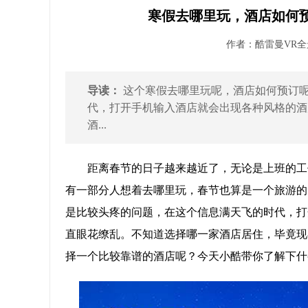
寒假去哪里玩，酒店如何预
作者：酷雷曼VR全景 
导读：
这个寒假去哪里玩呢，酒店如何预订
代，打开手机输入酒店就会出现各种风格的酒
酒...
距离春节的日子越来越近了，无论是上班的工
有一部分人想着去哪里玩，春节也算是一个旅游的
是比较头疼的问题，在这个信息满天飞的时代，打
直眼花缭乱。不知道选择哪一家酒店居住，毕竟现
择一个比较靠谱的酒店呢？今天小酷带你了解下什