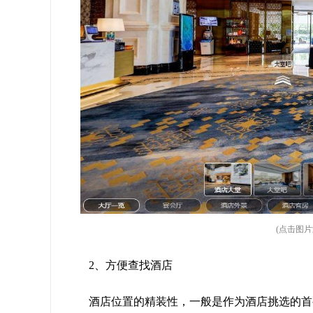
(点击图
2、方便查找酒店
酒店位置的精装性，一般是作为酒店挑选的首