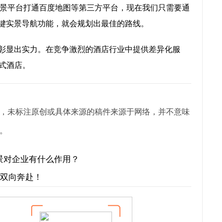
景平台打通百度地图等第三方平台，现在我们只需要通
一键实景导航功能，就会规划出最佳的路线。
彰显出实力。在竞争激烈的酒店行业中提供差异化服
式酒店。
，未标注原创或具体来源的稿件来源于网络，并不意味
。
全景对企业有什么作用？
才双向奔赴！