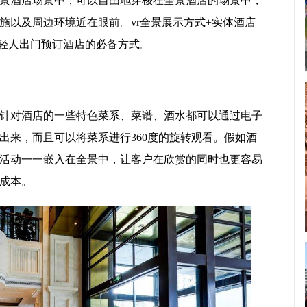
景酒店场景中，可以自由地穿梭在全景酒店的场景中，
施以及周边环境近在眼前。vr全景展示方式+实体酒店
年轻人出门预订酒店的必备方式。
，针对酒店的一些特色菜系、菜谱、酒水都可以通过电子
出来，而且可以将菜系进行360度的旋转观看。假如酒
活动一一嵌入在全景中，让客户在欣赏的同时也更容易
成本。