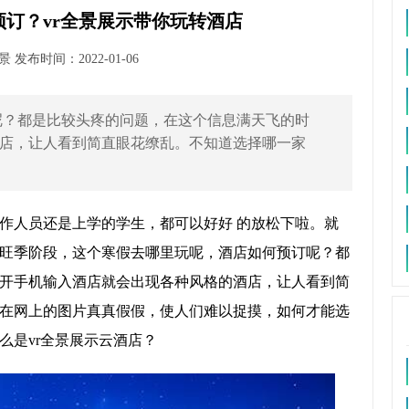
订？vr全景展示带你玩转酒店
发布时间：2022-01-06
呢？都是比较头疼的问题，在这个信息满天飞的时
店，让人看到简直眼花缭乱。不知道选择哪一家
作人员还是上学的学生，都可以好好 的放松下啦。就
旺季阶段，这个寒假去哪里玩呢，酒店如何预订呢？都
开手机输入酒店就会出现各种风格的酒店，让人看到简
在网上的图片真真假假，使人们难以捉摸，如何才能选
么是vr全景展示云酒店？