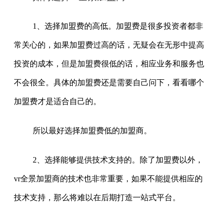
1、选择加盟费的高低。加盟费是很多投资者都非
常关心的，如果加盟费过高的话，无疑会在无形中提高
投资的成本，但是加盟费很低的话，相应业务和服务也
不会很全。具体的加盟费还是需要自己问下，看看哪个
加盟费才是适合自己的。
所以最好选择加盟费低的加盟商。
2、选择能够提供技术支持的。除了加盟费以外，
vr全景加盟商的技术也非常重要，如果不能提供相应的
技术支持，那么将难以在后期打造一站式平台。