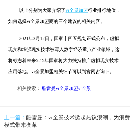
以上分别为大家介绍了
vr全景加盟
行业排行地位，
如何选择vr全景加盟商的三个建议的相关内容。
2021年3月12日，国家十四五规划正式公布，虚拟
现实和增强现实技术被写入数字经济重点产业领域，这
将标志着未来5-15年国家将大力扶持推广虚拟现实技术
应用落地。vr全景加盟相关细节可以到
官网咨询下。
相关搜索：
酷雷曼vr全景加盟vr全景
上一篇：
酷雷曼：vr全景技术掀起热议浪潮，为消费
模式带来变革