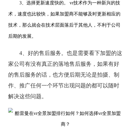
3、选择更新速度快的。 vr技术作为一种新兴的技
术，速度也比较快，如果加盟商不能够及时更新相应的
技术，那么就会在技术层面落后于其他人，不利于公司
后期的发展。
4、好的售后服务。也是需要看下加盟的这
家公司有没有真正的落地售后服务，如果有好
的售后服务的话，也方便后期无论是拍摄、制
作、推广任何一个环节出现问题的都可以随时
解决这些问题。