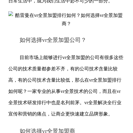
日常生活中，成为我们生活中必不可少的一部分。
如何选择vr全景加盟公司？
目前市场上能够进行vr全景加盟的公司有很多这些
公司的技术质量都参差不齐，有的公司技术含量比较
高，有的公司技术含量比较低，那么在vr全景加盟排行
如何呢？一家专业的从事vr全景技术的公司，而且在vr
全景技术研发排行中也是名列前茅。vr全景解决全行业
宣传和营销的痛点，让商企更快速建立品牌形象。
如何选择vr全景加盟商