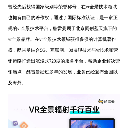
曾经先后获得国家级别等荣誉称号，在vr全景技术领域
也拥有自己的著作权，通过了国际标准认证，是一家正
规的vr全景技术平台，酷雷曼属于北京同创蓝天旗下的
vr全景品牌。在vr全景技术领域获得多项的计算机著作
权，酷雷曼结合5G、互联网、3d展现技术与vr技术和营
销策略打造出沉浸式720度的服务平台，帮助企业解决营
销痛点，酷雷曼经过多年的发展，业务已经遍布全国以
及海外。