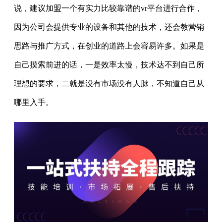
说，建议加盟一个有实力比较靠谱的vr平台进行合作，
因为公司会提供专业的设备和其他的技术，还会教营销
思路与推广方式，在创业的道路上会容易许多。如果是
自己摸索前进的话，一是效率太慢，技术达不到自己所
理想的要求，二就是没有市场没有人脉，不知道自己从
哪里入手。