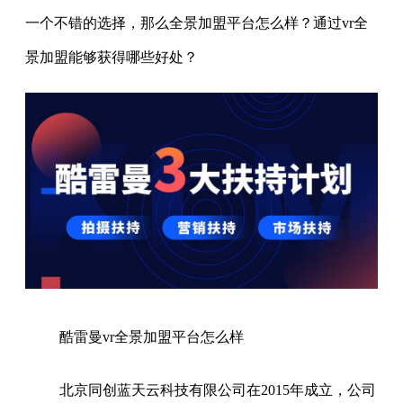
一个不错的选择，那么全景加盟平台怎么样？通过vr全
景加盟能够获得哪些好处？
酷雷曼vr全景加盟平台怎么样
北京同创蓝天云科技有限公司在2015年成立，公司