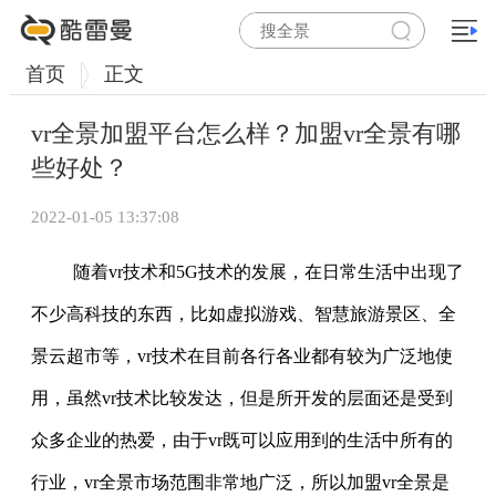
首页
正文
vr全景加盟平台怎么样？加盟vr全景有哪
些好处？
2022-01-05 13:37:08
随着vr技术和5G技术的发展，在日常生活中出现了
不少高科技的东西，比如虚拟游戏、智慧旅游景区、全
景云超市等，vr技术在目前各行各业都有较为广泛地使
用，虽然vr技术比较发达，但是所开发的层面还是受到
众多企业的热爱，由于vr既可以应用到的生活中所有的
行业，vr全景市场范围非常地广泛，所以加盟vr全景是