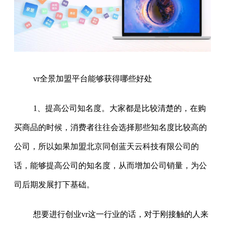
vr全景加盟平台能够获得哪些好处
1、提高公司知名度。大家都是比较清楚的，在购
买商品的时候，消费者往往会选择那些知名度比较高的
公司，所以如果加盟北京同创蓝天云科技有限公司的
话，能够提高公司的知名度，从而增加公司销量，为公
司后期发展打下基础。
想要进行创业vr这一行业的话，对于刚接触的人来