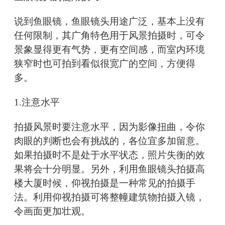
说到鱼眼镜，鱼眼镜头用途广泛，基本上没有
任何限制，其广角特色用于风景拍摄时，可令
景象显得更有气势，更有空间感，而室内环境
狭窄时也可拍到看似很宽广的空间，方便得
多。
1.注意水平
拍摄风景时要注意水平，因为影像扭曲，令你
肉眼的判断也会有挑战的，各位宜多加留意。
如果拍摄时不是处于水平状态，照片失衡的效
果将会十分明显。另外，利用鱼眼镜头拍摄高
楼大厦时候，仰视拍摄是一种常见的拍摄手
法。利用仰视拍摄可将整幢建筑物拍摄入镜，
令画面更加壮观。