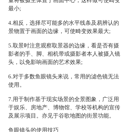
量将被摄主体置于画面中心，这样做可使畸变
最小;
4.相反，选择尽可能多的水平线条及易辨认的
景物置于画面的边缘，可使畸变效果最大;
5.取景时注意观察取景器的边缘，看是否有摄
影者的手、脚、相机带或摄影者本人被摄入镜
头，以免影响画面的艺术效果;
6.对于多数鱼眼镜头来说，常用的滤色镜无法
使用。
7.用于制作基于现实场景的全景图象，广泛用
于娱乐、房地产、博物馆、学校等机构的宣传
及展示项目。亦见于谷歌地图的街景功能。
鱼眼镜头的使用技巧