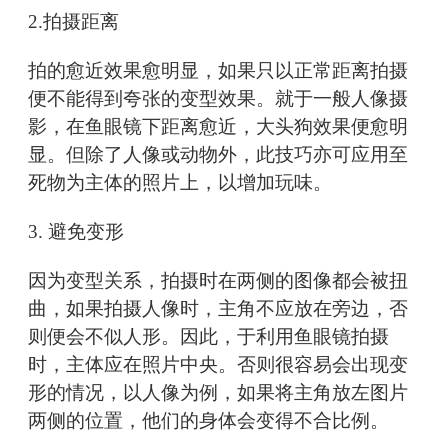
2.拍摄距离
拍的愈近效果愈明显，如果只以正常距离拍摄
便不能得到夸张的变型效果。就于一般人像摄
影，在鱼眼镜下距离愈近，大头狗效果便愈明
显。但除了人像或动物外，此技巧亦可应用至
死物为主体的照片上，以增加玩味。
3. 避免变形
因为变型关系，拍摄时在两侧的图像都会被扭
曲，如果拍摄人像时，主角不应放在旁边，否
则便会不似人形。因此，于利用鱼眼镜拍摄
时，主体应在照片中央。否则很容易会出现变
形的情况，以人像为例，如果将主角放左图片
两侧的位置，他们的身体会变得不合比例。