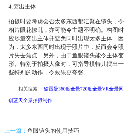
4.突出主体
拍摄时要考虑会否太多东西都汇聚在镜头，令
相片眼花撩乱，亦可能令主题不明确。构图时
应尽量突出主体并避免同时出现太多主体。因
为，太多东西同时出现于照片中，反而会令照
片失去焦点。另外，由于鱼眼镜头能令主体变
形。特别于拍摄人像时，可指导模特儿摆出一
些特别的动作，令效果更夸张。
相关搜索：
酷雷曼360度全景720度全景VR全景同
创蓝天全景拍摄制作
上一篇：
鱼眼镜头的使用技巧