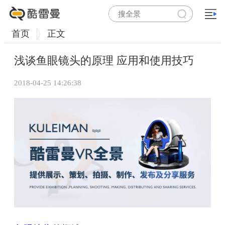
首页
正文
浅谈鱼眼镜头的原理 应用和使用技巧
2018-04-25 14:26:38