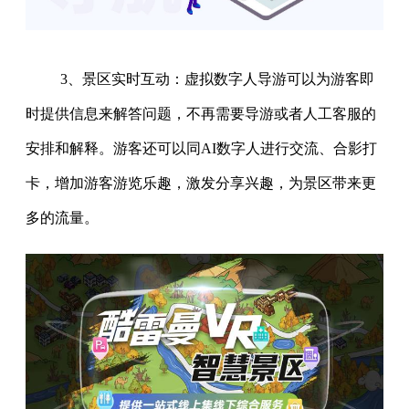
3、景区实时互动：虚拟数字人导游可以为游客即
时提供信息来解答问题，不再需要导游或者人工客服的
安排和解释。游客还可以同AI数字人进行交流、合影打
卡，增加游客游览乐趣，激发分享兴趣，为景区带来更
多的流量。