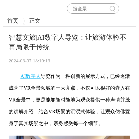
首页
正文
智慧文旅|AI数字人导览：让旅游体验不
再局限于传统
2024-03-07 18:10:13
AI数字人
导览作为一种创新的展示方式，已经逐渐
成为了VR全景领域的一大亮点，不仅可以很好的嵌入在
VR全景中，更是能够随时随地为观众提供一种声情并茂
的讲解介绍，结合VR场景的沉浸式体验，让观众仿佛置
身于真实场景之中，亲身感受每一个细节。