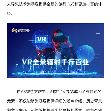
人导览技术为游客提供全新的旅行方式和更加丰富的体
验。
在VR智慧文旅中，AI数字人导览成为了有特色的
元素，不仅能够为游客提供详细的景点介绍、历史背景
和文化内涵，还能够根据游客的兴趣和需求，推荐个性