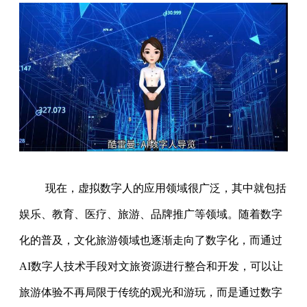
现在，虚拟数字人的应用领域很广泛，其中就包括
娱乐、教育、医疗、旅游、品牌推广等领域。随着数字
化的普及，文化旅游领域也逐渐走向了数字化，而通过
AI数字人技术手段对文旅资源进行整合和开发，可以让
旅游体验不再局限于传统的观光和游玩，而是通过数字