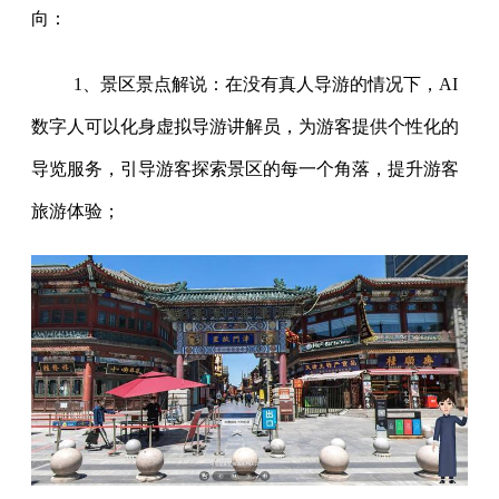
向：
1、景区景点解说：在没有真人导游的情况下，AI
数字人可以化身虚拟导游讲解员，为游客提供个性化的
导览服务，引导游客探索景区的每一个角落，提升游客
旅游体验；