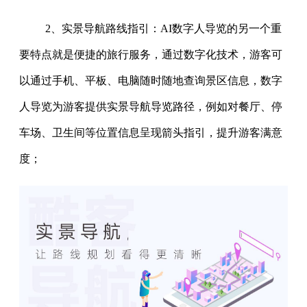
2、实景导航路线指引：AI数字人导览的另一个重
要特点就是便捷的旅行服务，通过数字化技术，游客可
以通过手机、平板、电脑随时随地查询景区信息，数字
人导览为游客提供实景导航导览路径，例如对餐厅、停
车场、卫生间等位置信息呈现箭头指引，提升游客满意
度；