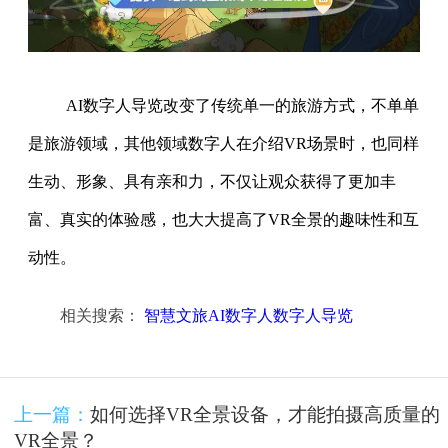
AI数字人导览改变了传统单一的旅游方式，不单单
是旅游领域，其他领域数字人在介绍VR场景时，也同样
生动、形象、具有亲和力，不仅让观众获得了更加丰
富、真实的体验感，也大大提高了VR全景的趣味性和互
动性。
相关搜索：
智慧文旅AI数字人数字人导览
上一篇：
如何选择VR全景设备，才能拍摄高质量的
VR全景？