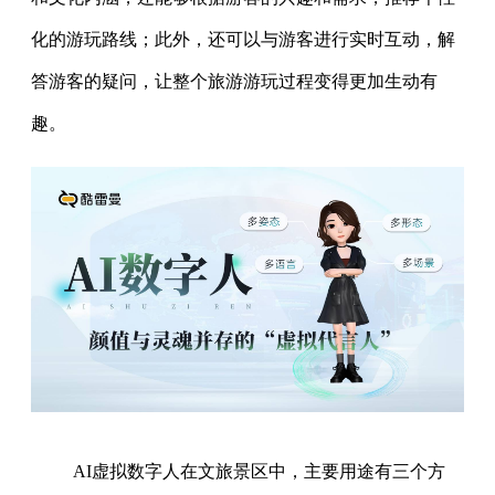
化的游玩路线；此外，还可以与游客进行实时互动，解
答游客的疑问，让整个旅游游玩过程变得更加生动有
趣。
AI虚拟数字人在文旅景区中，主要用途有三个方