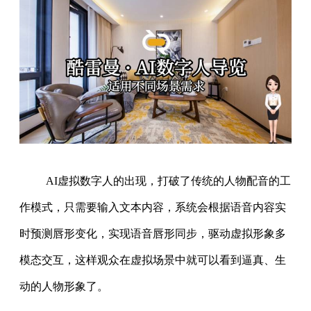
AI虚拟数字人的出现，打破了传统的人物配音的工
作模式，只需要输入文本内容，系统会根据语音内容实
时预测唇形变化，实现语音唇形同步，驱动虚拟形象多
模态交互，这样观众在虚拟场景中就可以看到逼真、生
动的人物形象了。