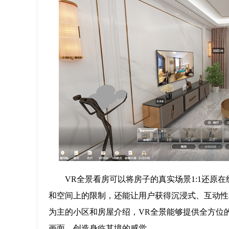
VR全景看房可以将房子的真实场景1:1还原
和空间上的限制，还能让用户获得沉浸式、互动性
为主的小区和房屋介绍，VR全景能够提供全方位的
画面，创造身临其境的感觉。