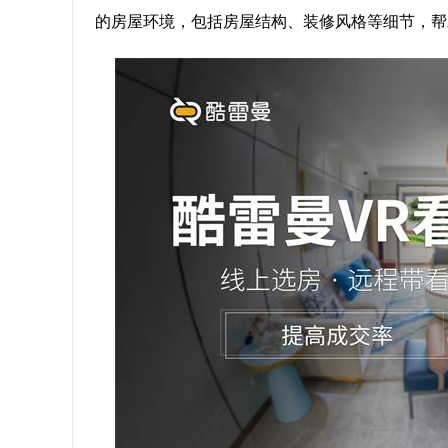
的房屋环境，包括房屋结构、装修风格等细节，帮