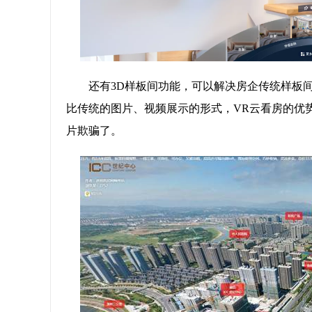
还有3D样板间功能，可以解决房企传统样板
比传统的图片、视频展示的形式，VR云看房的优
片欺骗了。