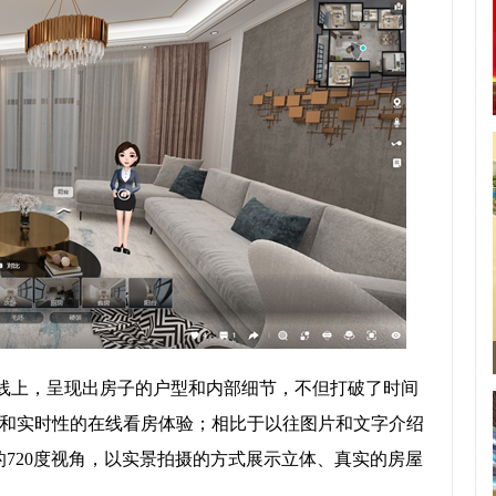
在线上，呈现出房子的户型和内部细节，不但打破了时间
和实时性的在线看房体验；相比于以往图片和文字介绍
720度视角，以实景拍摄的方式展示立体、真实的房屋