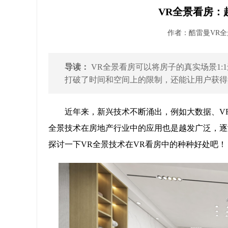
VR全景看房：
作者：酷雷曼VR全景 
导读：
VR全景看房可以将房子的真实场景1
打破了时间和空间上的限制，还能让用户获得沉
近年来，新兴技术不断涌出，例如大数据、V
全景技术在房地产行业中的应用也是越发广泛，逐
探讨一下VR全景技术在VR看房中的种种好处吧！