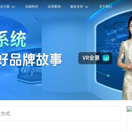
解决方案
拍摄制作
应用案例
服务支持
关于我们
房方式