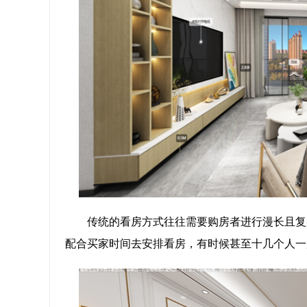
传统的看房方式往往需要购房者进行漫长且复
配合买家时间去安排看房，有时候甚至十几个人一