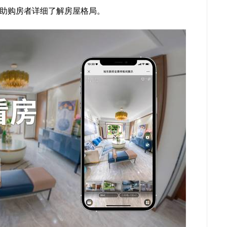
助购房者详细了解房屋格局。