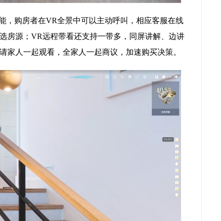
功能，购房者在VR全景中可以主动呼叫，相应客服在线
选房源；VR远程带看还支持一带多，同屏讲解、边讲
请家人一起观看，全家人一起商议，加速购买决策。