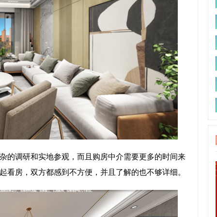
杂的调研和实地参观，而且购房中介需要更多的时间来
起看房，双方都感到不方便，并且了解的也不够详细。