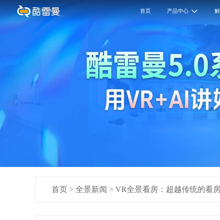
首页
产品中心
首页
>
全景新闻
>
VR全景看房：超越传统的看