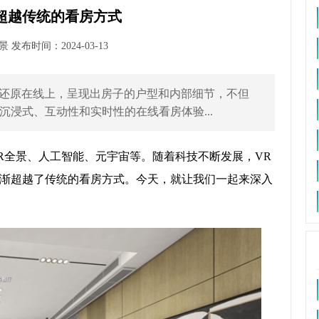
超越传统的看房方式
发布时间：2024-03-13
:1还原在线上，呈现出房子的户型和内部细节，不但
浸式、互动性和实时性的在线看房体验...
R全景、人工智能、元宇宙等。随着科技不断发展，VR
渐超越了传统的看房方式。今天，就让我们一起来深入