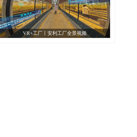
VR+工厂丨安利工厂全景视频