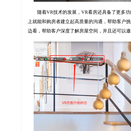
随着VR技术的发展，VR看房还具备了更多
上就能和购房者建立起高质量的沟通，帮助客户挑
边看，帮助客户深度了解房屋空间，并且还可以邀