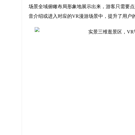
场景全域俯瞰布局形象地展示出来，游客只需要点
音介绍或进入对应的VR漫游场景中，提升了用户