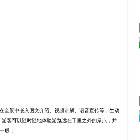
在全景中嵌入图文介绍、视频讲解、语音宣传等，生动
，游客可以随时随地体验游览远在千里之外的景点，并
一般；