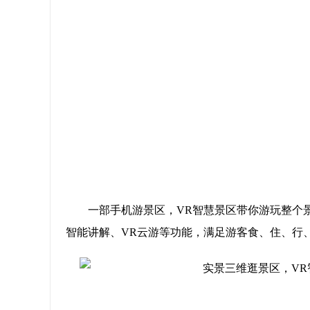
一部手机游景区，VR智慧景区带你游玩整个
智能讲解、VR云游等功能，满足游客食、住、行