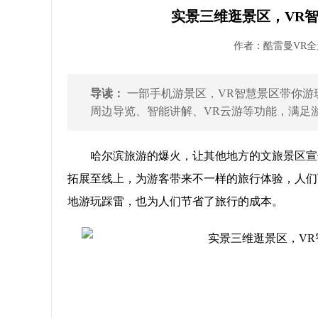
实景三维逛景区，VR
作者：酷雷曼VR全景 
导读：
一部手机游景区，VR智慧景区带你游
周边导览、智能讲解、VR云游等功能，满足游
哈尔滨旅游的爆火，让其他地方的文旅景区宣
拓展至线上，为游客带来不一样的旅行体验，人们
地游玩踩雷，也为人们节省了旅行的成本。