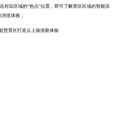
击对应区域的“热点”位置，即可了解景区区域的智能语
的浏览体验；