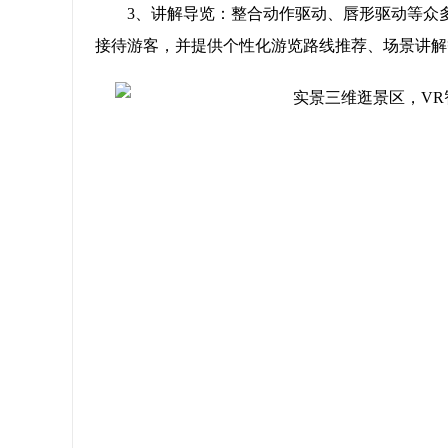
3、讲解导览：整合动作驱动、唇形驱动等众
接待游客，并提供个性化游览路线推荐、场景讲解