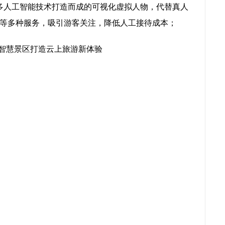
多人工智能技术打造而成的可视化虚拟人物，代替真人
等多种服务，吸引游客关注，降低人工接待成本；