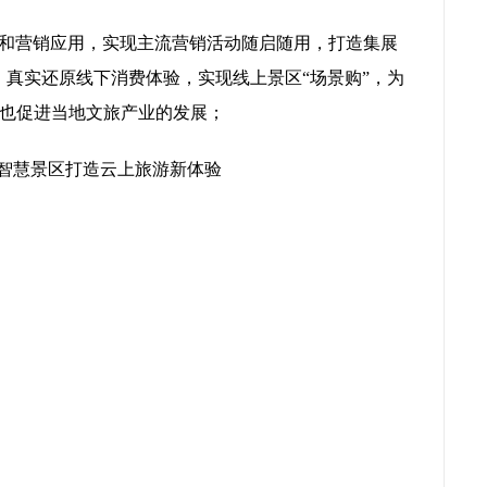
统和营销应用，实现主流营销活动随启随用，打造集展
，真实还原线下消费体验，实现线上景区“场景购”，为
也促进当地文旅产业的发展；