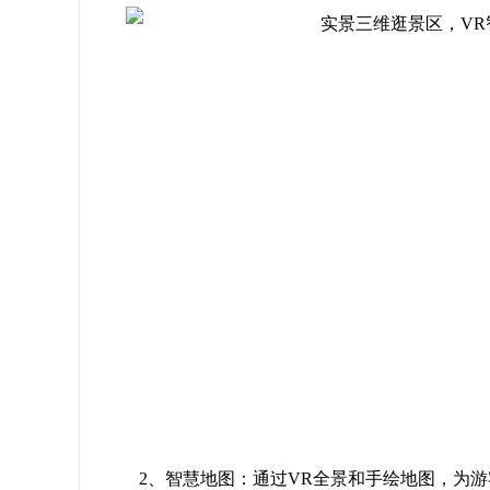
2、智慧地图：通过VR全景和手绘地图，为