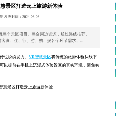
智慧景区打造云上旅游新体验
发布时间：2024-03-08
玩整个景区项目。整合周边资源，通过路线推荐、
客食、住、行、游、购、娱各个环节需求。...
传也纷纷发力。
VR智慧景区
将传统的旅游体验从线下
可以提前在手机上沉浸式体验景区的真实环境，避免实