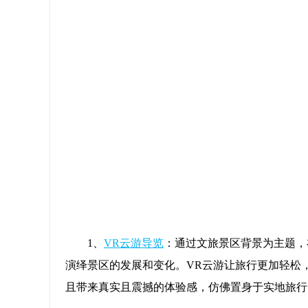
1、
VR云游导览
：通过文旅景区背景为主题，
演绎景区的发展和变化。VR云游让旅行更加轻松
且带来真实且震撼的体验感，仿佛置身于实地旅行