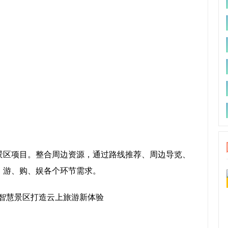
景区项目。整合周边资源，通过路线推荐、周边导览、
、游、购、娱各个环节需求。