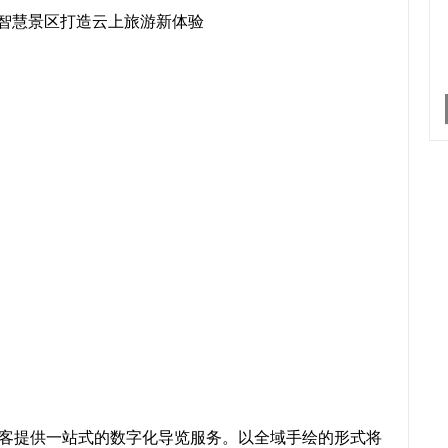
游客提供一站式的数字化导览服务。以全域手绘的形式将