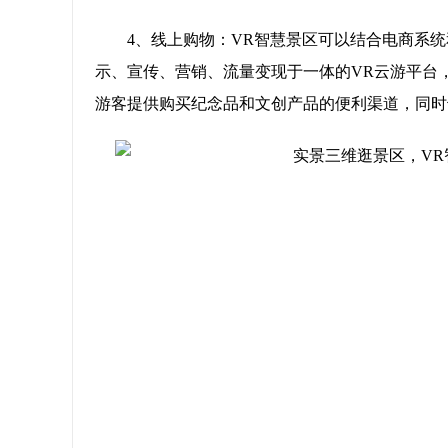
4、线上购物：VR智慧景区可以结合电商系
示、宣传、营销、流量变现于一体的VR云游平台
游客提供购买纪念品和文创产品的便利渠道，同时