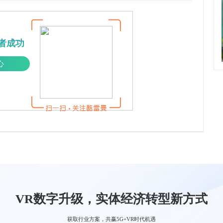
者成功
心
VR数字升级，实体经济转型新方式
获取行业方案，共赢5G+VR时代机遇