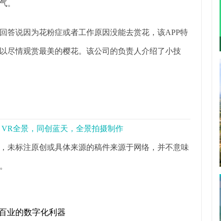
气。
答说因为花粉症或者工作原因没能去赏花，该APP特
以尽情观赏最美的樱花。该公司的负责人介绍了小技
景，VR全景，同创蓝天，全景拍摄制作
，未标注原创或具体来源的稿件来源于网络，并不意味
。
行百业的数字化利器