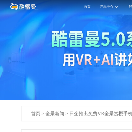
首页
产品中心
首页
>
全景新闻
>
日企推出免费VR全景赏樱手机