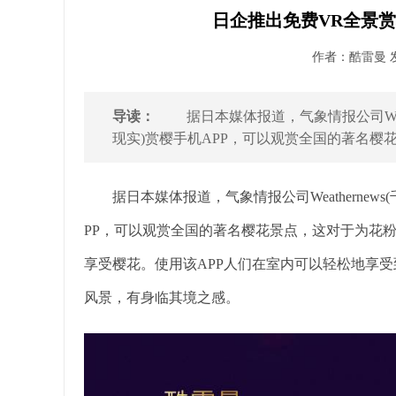
日企推出免费VR全景赏
作者：酷雷曼 发布
导读：
据日本媒体报道，气象情报公司Weath
现实)赏樱手机APP，可以观赏全国的著名樱花
据日本媒体报道，气象情报公司Weathernews
PP，可以观赏全国的著名樱花景点，这对于为花
享受樱花。使用该APP人们在室内可以轻松地享受
风景，有身临其境之感。