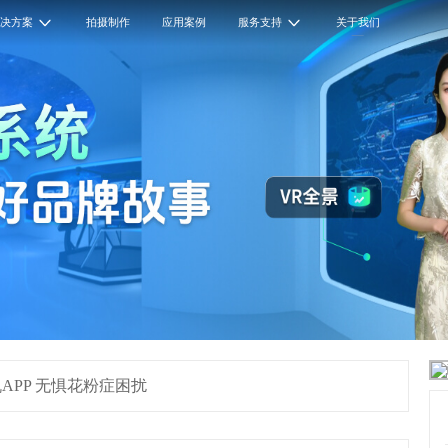
解决方案
拍摄制作
应用案例
服务支持
关于我们
APP 无惧花粉症困扰