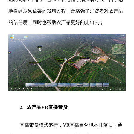
地看到瓜果蔬菜的栽培过程，既增强了消费者对农产品
的信任度，同时也帮助农产品更好的走出去；
2、农产品VR直播带货
直播带货模式盛行，VR直播自然也不甘落后，通