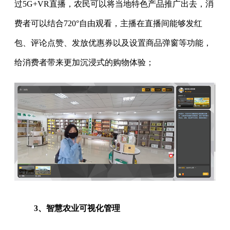
过5G+VR直播，农民可以将当地特色产品推广出去，消
费者可以结合720°自由观看，主播在直播间能够发红
包、评论点赞、发放优惠券以及设置商品弹窗等功能，
给消费者带来更加沉浸式的购物体验；
3、智慧农业可视化管理