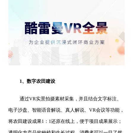
1、数字农田建设
通过VR实景拍摄素材采集，并且结合文字标注、
电子沙盘、智能语音解说、真人解说、VR会议等功能，
将农田建设成果1：1还原在线上，便于项目成果展示；
透明化农产品的种植和生长过程，消费者可以一目了然