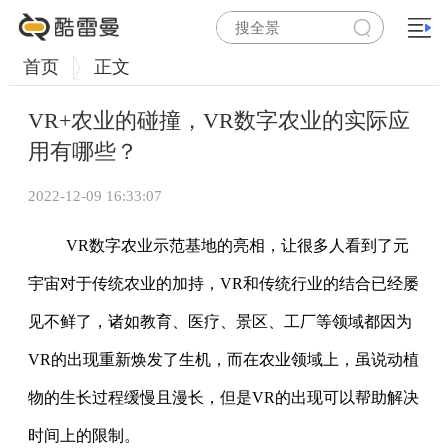
首页
正文
VR+农业的碰撞，VR数字农业的实际应
用有哪些？
2022-12-09 16:33:07
VR数字农业示范基地的亮相，让很多人看到了元
宇宙对于传统农业的加持，VR和传统行业的结合已经屡
见不鲜了，诸如教育、医疗、景区、工厂等领域都因为
VR的出现重新焕发了生机，而在农业领域上，虽说动植
物的生长过程缓慢且漫长，但是VR的出现可以帮助解决
时间上的限制。