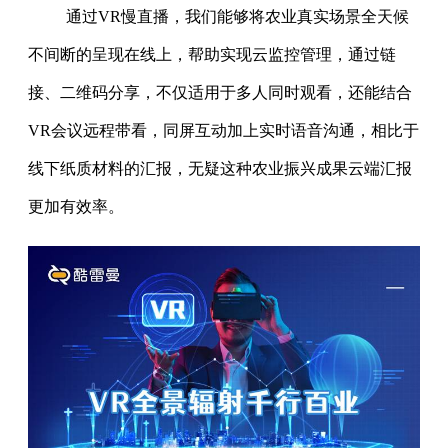
通过VR慢直播，我们能够将农业真实场景全天候
不间断的呈现在线上，帮助实现云监控管理，通过链
接、二维码分享，不仅适用于多人同时观看，还能结合
VR会议远程带看，同屏互动加上实时语音沟通，相比于
线下纸质材料的汇报，无疑这种农业振兴成果云端汇报
更加有效率。