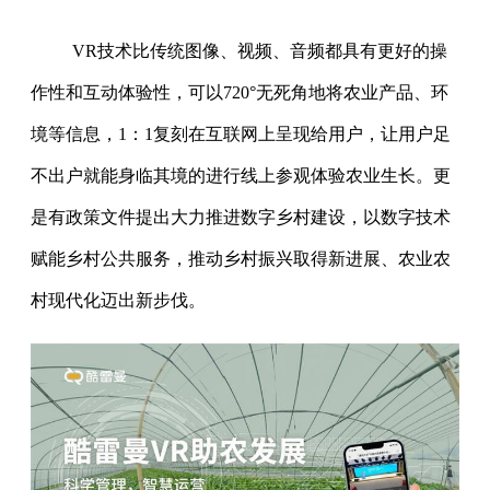
VR技术比传统图像、视频、音频都具有更好的操
作性和互动体验性，可以720°无死角地将农业产品、环
境等信息，1：1复刻在互联网上呈现给用户，让用户足
不出户就能身临其境的进行线上参观体验农业生长。更
是有政策文件提出大力推进数字乡村建设，以数字技术
赋能乡村公共服务，推动乡村振兴取得新进展、农业农
村现代化迈出新步伐。