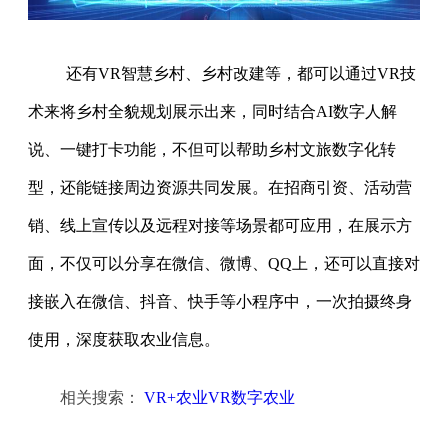
还有VR智慧乡村、乡村改建等，都可以通过VR技
术来将乡村全貌规划展示出来，同时结合AI数字人解
说、一键打卡功能，不但可以帮助乡村文旅数字化转
型，还能链接周边资源共同发展。在招商引资、活动营
销、线上宣传以及远程对接等场景都可应用，在展示方
面，不仅可以分享在微信、微博、QQ上，还可以直接对
接嵌入在微信、抖音、快手等小程序中，一次拍摄终身
使用，深度获取农业信息。
相关搜索：
VR+农业VR数字农业