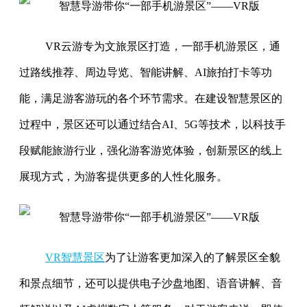
VR云游专为文旅景区打造，一部手机游景区，通
过路线推荐、周边导览、智能讲解、AI旅拍打卡等功
能，满足游客游玩的各个环节需求。在建设智慧景区的
过程中，景区还可以通过结合AI、5G等技术，以科技手
段赋能旅游行业，强化游客游览体验，创新景区的线上
展现方式，为游客提供更多的人性化服务。
VR智慧景区
为了让游客更加深入的了解景区全貌
和景点细节，还可以提供电子沙盘地图、语音讲解、音