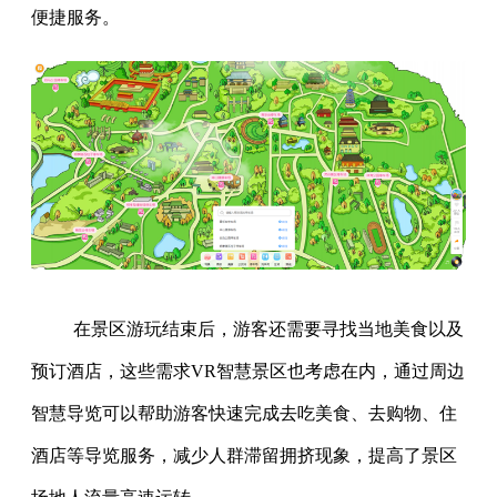
便捷服务。
在景区游玩结束后，游客还需要寻找当地美食以及
预订酒店，这些需求VR智慧景区也考虑在内，通过周边
智慧导览可以帮助游客快速完成去吃美食、去购物、住
酒店等导览服务，减少人群滞留拥挤现象，提高了景区