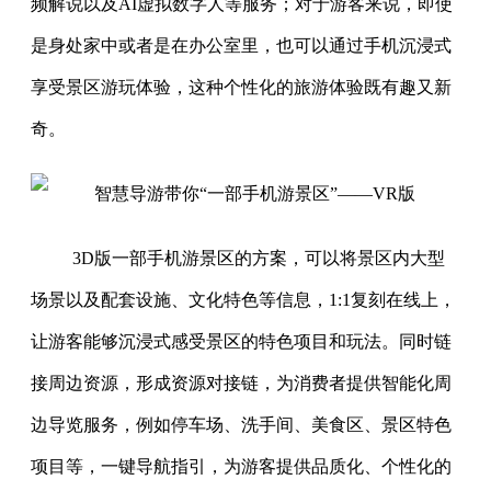
频解说以及AI虚拟数字人等服务；对于游客来说，即使
是身处家中或者是在办公室里，也可以通过手机沉浸式
享受景区游玩体验，
这种个性化的旅游体验
既有趣又新
奇。
3D版一部手机游景区的方案，可以将景区内大型
场景以及配套设施、文化特色等信息，1:1复刻在线上，
让游客能够沉浸式感受景区的特色项目和玩法。同时链
接周边资源，形成资源对接链，为消费者提供智能化周
边导览服务，例如停车场、洗手间、美食区、景区特色
项目等，一键导航指引，为游客提供品质化、个性化的