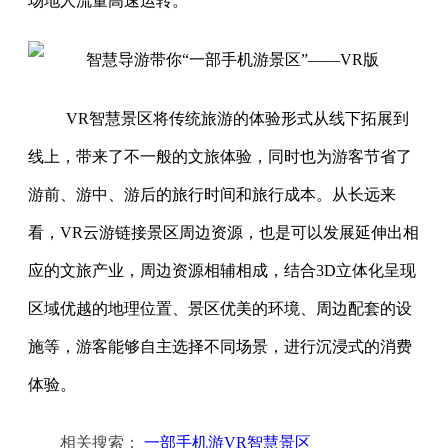
场地人流量高速运转。
VR智慧景区将传统旅游的体验形式从线下拓展到
线上，带来了不一般的文旅体验，同时也为游客节省了
游前、游中、游后的旅行时间和旅行成本。从长远来
看，VR云游链接景区周边资源，也是可以发展延伸出相
应的文旅产业，周边资源相辅相成，结合3D立体化呈现
区域优越的地理位置、景区优美的环境、周边配套的设
施等，游客能够自主选择不同场景，进行沉浸式的消费
体验。
相关搜索：
一部手机游VR智慧景区