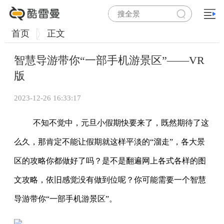
首页
正文
智慧导游带你“一部手机游景区”——VR
版
2023-12-26 16:33:17
不知不觉中，元旦小假期快要来了，既然期待了这
么久，那肯定不能让假期就这样平淡的“溜走”，各大景
区的攻略你都做好了吗？是不是翻遍网上各式各样的图
文攻略，依旧感觉没有做到位呢？你可能需要一个智慧
导游带你“一部手机游景区”。