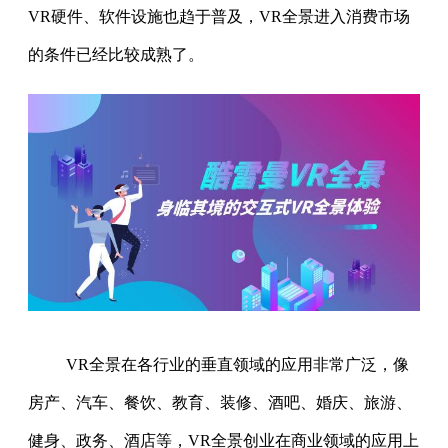
VR硬件、软件设施也趋于普及，VR全景进入消费市场
的条件已经比较成熟了。
VR全景在各行业的垂直领域的应用非常广泛，像
房产、汽车、餐饮、教育、装修、酒吧、婚庆、旅游、
健身、政务、酒店等，VR全景创业在商业领域的应用上