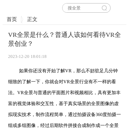
首页
正文
VR全景是什么？普通人该如何看待VR全
景创业？
2023-12-20 18:01:18
如果你还没有开始了解VR，那么不妨驻足几分钟
细致的了解一下，你就会对VR全景行业有不一样的看
法。VR全景与普通的平面图片和视频相比，具有更加丰
富的视觉体验和交互性，基于真实场景的全景图像的虚
拟现实技术，制作流程简单，通过拍摄设备360度拍摄一
组或多组图像，经过后期软件拼接合成制作成一个全景