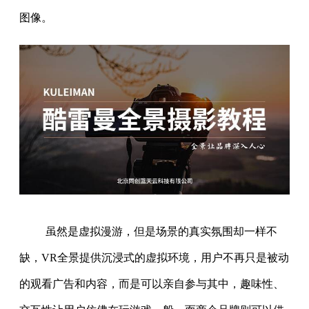
图像。
虽然是虚拟漫游，但是场景的真实氛围却一样不
缺，VR全景提供沉浸式的虚拟环境，用户不再只是被动
的观看广告和内容，而是可以亲自参与其中，趣味性、