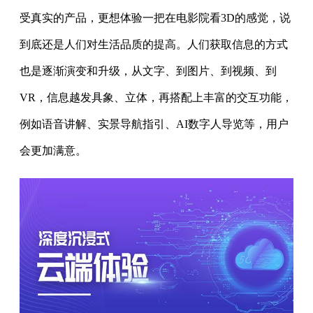
受真实的产品，更想体验一把在电影院看3D的感觉，说
到底还是人们对生活品质的提高。人们获取信息的方式
也是逐渐演变和升级，从文字、到图片、到视频、到
VR，信息越发具象、立体，再搭配上丰富的交互功能，
例如语音讲解、实景导航指引、AI数字人导览等，用户
会更加满意。