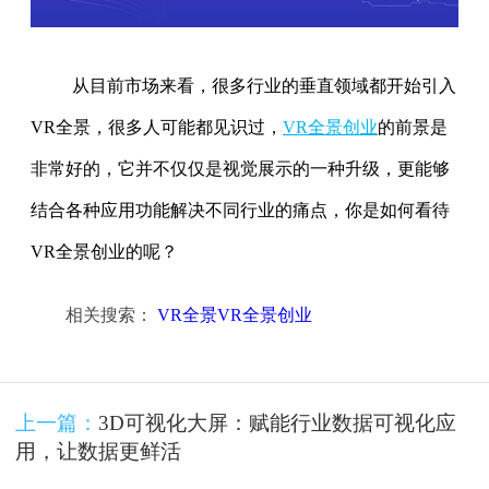
从目前市场来看，很多行业的垂直领域都开始引入
VR全景，很多人可能都见识过，
VR全景创业
的前景是
非常好的，它并不仅仅是视觉展示的一种升级，更能够
结合各种应用功能解决不同行业的痛点，你是如何看待
VR全景创业的呢？
相关搜索：
VR全景VR全景创业
上一篇：
3D可视化大屏：赋能行业数据可视化应
用，让数据更鲜活