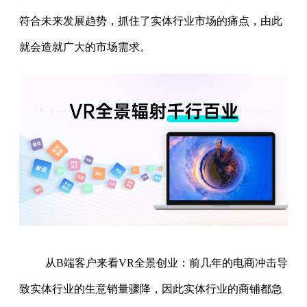
符合未来发展趋势，抓住了实体行业市场的痛点，由此
就会造就广大的市场需求。
从B端客户来看VR全景创业：前几年的电商冲击导
致实体行业的生意销量骤降，因此实体行业的商铺都急