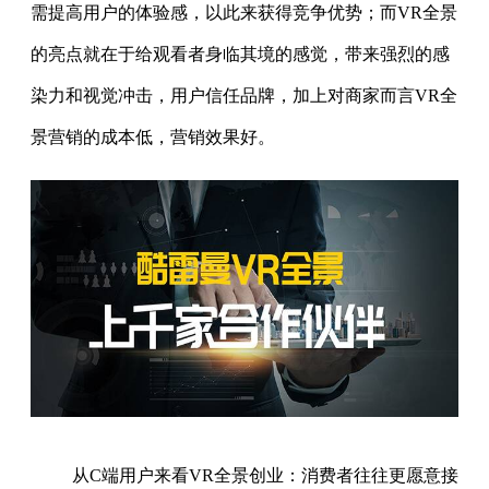
需提高用户的体验感，以此来获得竞争优势；而VR全景
的亮点就在于给观看者身临其境的感觉，带来强烈的感
染力和视觉冲击，用户信任品牌，加上对商家而言VR全
景营销的成本低，营销效果好。
从C端用户来看VR全景创业：消费者往往更愿意接