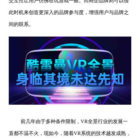
交互性让用户仿佛在玩游戏一般。而商企品牌则可以借
此时机来创造更深入的品牌参与度，增强用户与品牌之
间的联系。
前几年由于多种条件限制，VR全景行业的发展一
直都不温不火，现如今，随着VR系统的技术越发成熟，