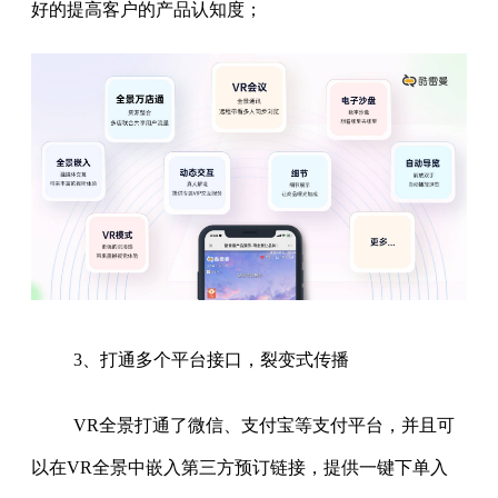
好的提高客户的产品认知度；
3、打通多个平台接口，裂变式传播
VR全景打通了微信、支付宝等支付平台，并且可
以在VR全景中嵌入第三方预订链接，提供一键下单入