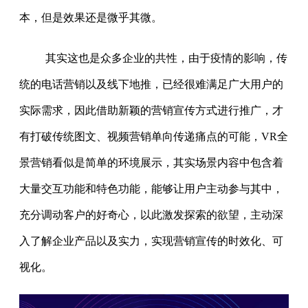
本，但是效果还是微乎其微。
其实这也是众多企业的共性，由于疫情的影响，传
统的电话营销以及线下地推，已经很难满足广大用户的
实际需求，因此借助新颖的营销宣传方式进行推广，才
有打破传统图文、视频营销单向传递痛点的可能，VR全
景营销看似是简单的环境展示，其实场景内容中包含着
大量交互功能和特色功能，能够让用户主动参与其中，
充分调动客户的好奇心，以此激发探索的欲望，主动深
入了解企业产品以及实力，实现营销宣传的时效化、可
视化。