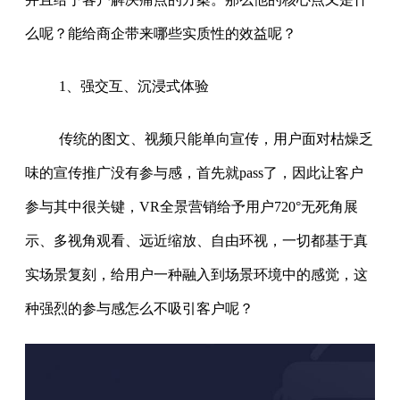
么呢？能给商企带来哪些实质性的效益呢？
1、强交互、沉浸式体验
传统的图文、视频只能单向宣传，用户面对枯燥乏
味的宣传推广没有参与感，首先就pass了，因此让客户
参与其中很关键，VR全景营销给予用户720°无死角展
示、多视角观看、远近缩放、自由环视，一切都基于真
实场景复刻，给用户一种融入到场景环境中的感觉，这
种强烈的参与感怎么不吸引客户呢？