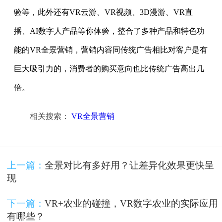
验等，此外还有VR云游、VR视频、3D漫游、VR直
播、AI数字人产品等你体验，整合了多种产品和特色功
能的VR全景营销，营销内容同传统广告相比对客户是有
巨大吸引力的，消费者的购买意向也比传统广告高出几
倍。
相关搜索：
VR全景营销
上一篇：
全景对比​有多好用？让差异化效果更快呈
现
下一篇：
VR+农业的碰撞，VR数字农业的实际应用
有哪些？