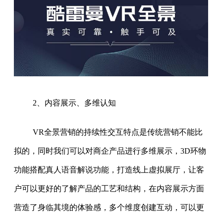
2、内容展示、多维认知
VR全景营销的持续性交互特点是传统营销不能比
拟的，同时我们可以对商企产品进行多维展示，3D环物
功能搭配真人语音解说功能，打造线上虚拟展厅，让客
户可以更好的了解产品的工艺和结构，在内容展示方面
营造了身临其境的体验感，多个维度创建互动，可以更