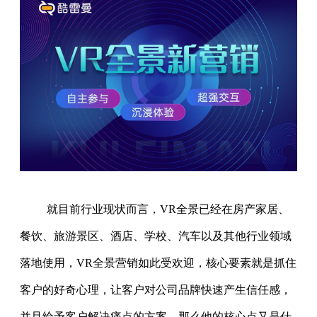
就目前行业现状而言，VR全景已经在房产家居、
餐饮、旅游景区、酒店、学校、汽车以及其他行业领域
落地使用，VR全景营销如此受欢迎，核心要素就是抓住
客户的好奇心理，让客户对公司品牌快速产生信任感，
并且给予客户解决痛点的方案。那么他的核心点又是什