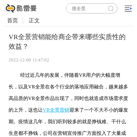
首页
正文
VR全景营销能给商企带来哪些实质性的
效益？
2022-12-08 11:47:02
经过近几年的发展，伴随着VR用户的大幅度增
长，以及VR全景在各个行业的落地应用融合，越来越多
高品质的VR全景作品出现了，同时也就造成市场需求度
的上升，这也让
VR全景营销
迎来了一个不大不小的爆发
期。疫情这几年，我们听到较多的就是挣钱难、干什么
生意都不挣钱，公司在营销宣传推广方面投入了大量成