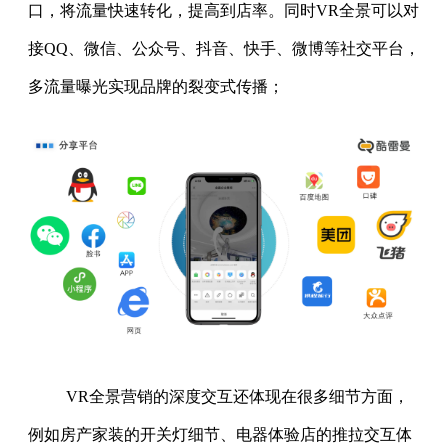
口，将流量快速转化，提高到店率。同时VR全景可以对
接QQ、微信、公众号、抖音、快手、微博等社交平台，
多流量曝光实现品牌的裂变式传播；
VR全景营销的深度交互还体现在很多细节方面，
例如房产家装的开关灯细节、电器体验店的推拉交互体