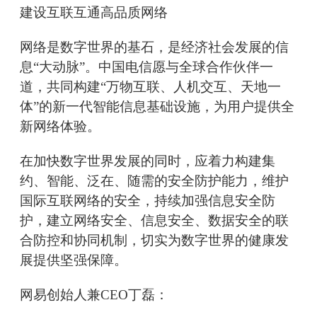
建设互联互通高品质网络
网络是数字世界的基石，是经济社会发展的信
息“大动脉”。中国电信愿与全球合作伙伴一
道，共同构建“万物互联、人机交互、天地一
体”的新一代智能信息基础设施，为用户提供全
新网络体验。
在加快数字世界发展的同时，应着力构建集
约、智能、泛在、随需的安全防护能力，维护
国际互联网络的安全，持续加强信息安全防
护，建立网络安全、信息安全、数据安全的联
合防控和协同机制，切实为数字世界的健康发
展提供坚强保障。
网易创始人兼CEO丁磊：