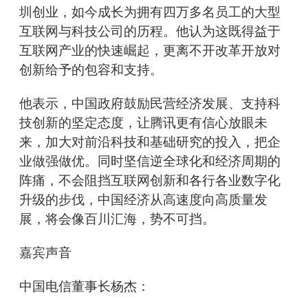
圳创业，如今成长为拥有四万多名员工的大型
互联网与科技公司的历程。他认为这既得益于
互联网产业的快速崛起，更离不开改革开放对
创新给予的包容和支持。
他表示，中国政府鼓励民营经济发展、支持科
技创新的坚定态度，让腾讯更有信心放眼未
来，加大对前沿科技和基础研究的投入，把企
业做强做优。同时坚信逆全球化和经济周期的
阵痛，不会阻挡互联网创新和各行各业数字化
升级的步伐，中国经济从高速度向高质量发
展，将会像百川汇海，势不可挡。
嘉宾声音
中国电信董事长杨杰：