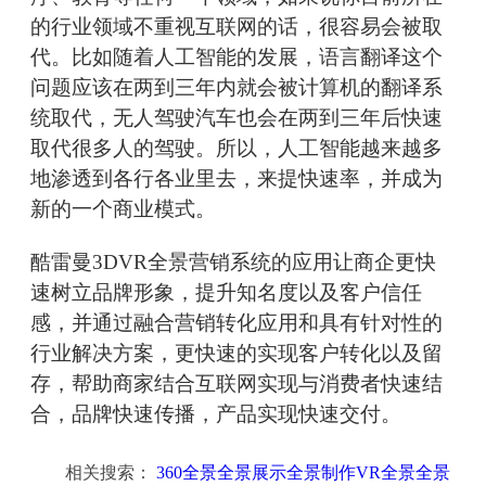
的行业领域不重视互联网的话，很容易会被取
代。比如随着人工智能的发展，语言翻译这个
问题应该在两到三年内就会被计算机的翻译系
统取代，无人驾驶汽车也会在两到三年后快速
取代很多人的驾驶。所以，人工智能越来越多
地渗透到各行各业里去，来提快速率，并成为
新的一个商业模式。
酷雷曼3DVR全景营销系统的应用让商企更快
速树立品牌形象，提升知名度以及客户信任
感，并通过融合营销转化应用和具有针对性的
行业解决方案，更快速的实现客户转化以及留
存，帮助商家结合互联网实现与消费者快速结
合，品牌快速传播，产品实现快速交付。
相关搜索：
360全景全景展示全景制作VR全景全景