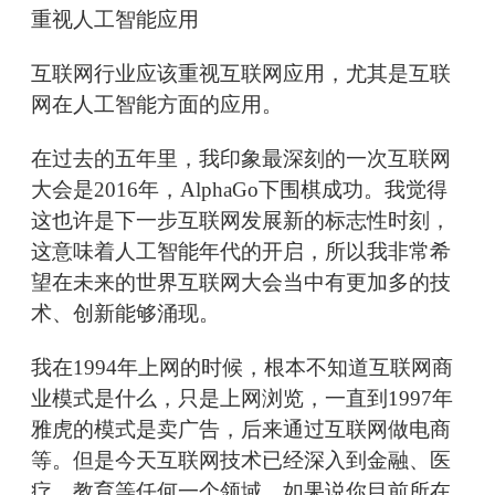
重视人工智能应用
互联网行业应该重视互联网应用，尤其是互联
网在人工智能方面的应用。
在过去的五年里，我印象最深刻的一次互联网
大会是2016年，AlphaGo下围棋成功。我觉得
这也许是下一步互联网发展新的标志性时刻，
这意味着人工智能年代的开启，所以我非常希
望在未来的世界互联网大会当中有更加多的技
术、创新能够涌现。
我在1994年上网的时候，根本不知道互联网商
业模式是什么，只是上网浏览，一直到1997年
雅虎的模式是卖广告，后来通过互联网做电商
等。但是今天互联网技术已经深入到金融、医
疗、教育等任何一个领域，如果说你目前所在