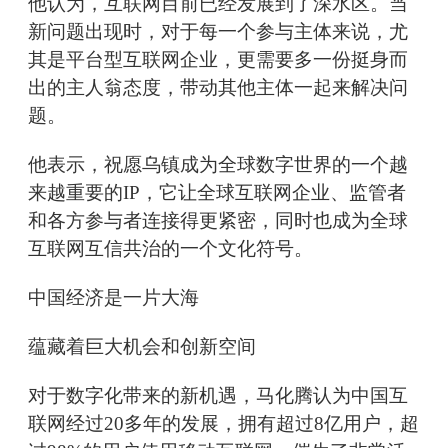
他认为，互联网目前已经发展到了深水区。当
新问题出现时，对于每一个参与主体来说，尤
其是平台型互联网企业，更需要多一份挺身而
出的主人翁态度，带动其他主体一起来解决问
题。
他表示，祝愿乌镇成为全球数字世界的一个越
来越重要的IP，它让全球互联网企业、监管者
和各方参与者连接得更紧密，同时也成为全球
互联网互信共治的一个文化符号。
中国经济是一片大海
蕴藏着巨大机会和创新空间
对于数字化带来的新机遇，马化腾认为中国互
联网经过20多年的发展，拥有超过8亿用户，超