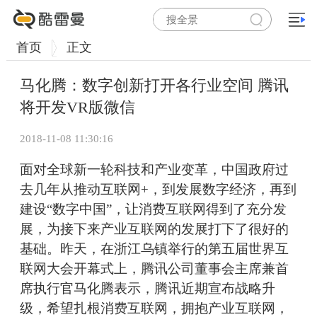
首页
正文
马化腾：数字创新打开各行业空间 腾讯
将开发VR版微信
2018-11-08 11:30:16
面对全球新一轮科技和产业变革，中国政府过
去几年从推动互联网+，到发展数字经济，再到
建设“数字中国”，让消费互联网得到了充分发
展，为接下来产业互联网的发展打下了很好的
基础。昨天，在浙江乌镇举行的第五届世界互
联网大会开幕式上，腾讯公司董事会主席兼首
席执行官马化腾表示，腾讯近期宣布战略升
级，希望扎根消费互联网，拥抱产业互联网，