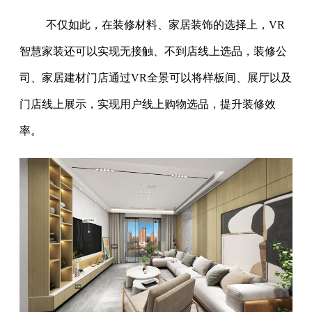
不仅如此，在装修材料、家居装饰的选择上，VR
智慧家装还可以实现无接触、不到店线上选品，装修公
司、家居建材门店通过VR全景可以将样板间、展厅以及
门店线上展示，实现用户线上购物选品，提升装修效
率。