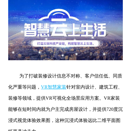
为了打破装修设计信息不对称、客户信任低、同质
化严重等问题，
VR智慧家装
针对室内设计、建筑工程、
装修等领域，提供VR可视化全场景应用方案。VR家装
能够在短时间内就为户主完成房屋设计，并提供720度沉
浸式视觉体验效果图，这种沉浸式体验远比二维平面图