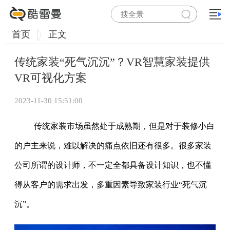
首页
正文
传统家装“死气沉沉”？VR智慧家装提供
VR可视化方案
2023-11-30 15:51:00
传统家装市场虽然处于成熟期，但是对于装修小白
的户主来说，难以解决的痛点依旧还有很多。很多家装
公司所谓的设计师，不一定全都具备设计知识，也不懂
得从客户的需求出发，多重因素导致家装行业“死气沉
沉”。