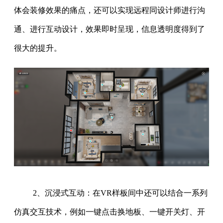
体会装修效果的痛点，还可以实现远程同设计师进行沟
通、进行互动设计，效果即时呈现，信息透明度得到了
很大的提升。
2、沉浸式互动：在VR样板间中还可以结合一系列
仿真交互技术，例如一键点击换地板、一键开关灯、开