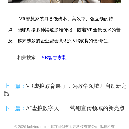
VR智慧家装具备低成本、高效率、强互动的特
点，能够对接多种渠道多维传播，随着VR全景技术的普
及，越来越多的企业都会意识到VR家装的便利性。
相关搜索：
VR智慧家装
上一篇：
VR虚拟教育展厅，为教学领域开启创新之
路
下一篇：
AI虚拟数字人——营销宣传领域的新亮点
© 2026 kuleiman.com 北京同创蓝天云科技有限公司 版权所有