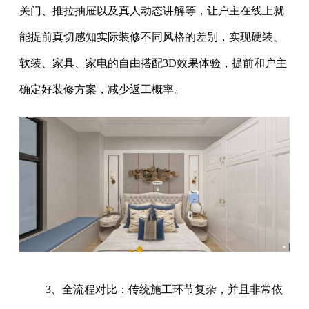
关门、推拉抽屉以及真人动态讲解等，让户主在线上就
能提前真切感知实际装修不同风格的差别，实现硬装、
软装、家具、家电的自由搭配3D效果体验，提前和户主
确定好装修方案，减少返工概率。
3、全流程对比：传统施工环节复杂，并且非常依