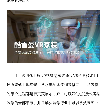
纸更具冲击力。
1、透明化工程：VR智慧家装通过VR全景技术1:1
还原装修工地实景，从水电泥木漆到装修完工，将装修
的每个过程都进行真实展示，户主可以720度沉浸式考察
装修的全部细节。并且解决装修行业中难以从效果图中