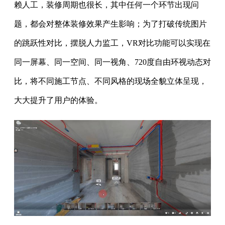
赖人工，装修周期也很长，其中任何一个环节出现问
题，都会对整体装修效果产生影响；为了打破传统图片
的跳跃性对比，摆脱人力监工，VR对比功能可以实现在
同一屏幕、同一空间、同一视角、720度自由环视动态对
比，将不同施工节点、不同风格的现场全貌立体呈现，
大大提升了用户的体验。