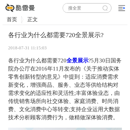
首页
正文
各行业为什么都需要720全景展示?
2018-07-31 11:15:03
各行业为什么都需要720
全景展示
?5月30日国务
院办公厅在2016年11月发布的《关于推动实体
零售创新转型的意见》中提到：适应消费需求
新变化，增强商品、服务、业态等供给结构对
需求变化的适应性和灵活性;丰富体验业态，由
传统销售场所向社交体验、家庭消费、时尚消
费、文化消费中心等转变;支持企业运用大数据
技术分析顾客消费行为，做精做深体验消费。