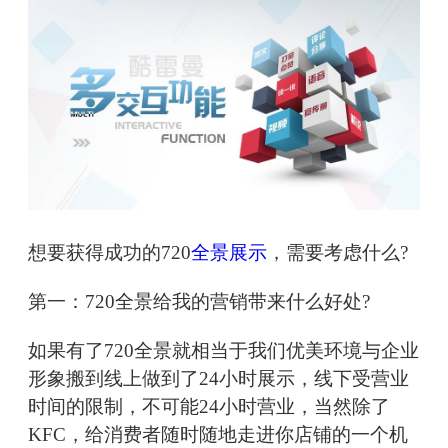
想要获得成功的720
全景展示
，需要考虑什么?
第一：720全景给我的营销带来什么好处?
如果有了720全景就相当于我们优美环境与企业
形象搬到线上做到了24小时展示，线下受营业
时间的限制，不可能24小时营业，当然除了
KFC，给消费者随时随地走进你店铺的一个机