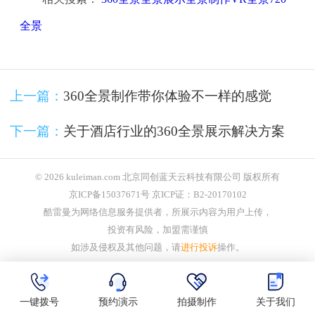
全景
上一篇：
360全景制作带你体验不一样的感觉
下一篇：
关于酒店行业的360全景展示解决方案
© 2026 kuleiman.com 北京同创蓝天云科技有限公司 版权所有
京ICP备15037671号 京ICP证：B2-20170102
酷雷曼为网络信息服务提供者，所展示内容为用户上传，
投资有风险，加盟需谨慎
如涉及侵权及其他问题，请
进行投诉
操作。
一键拨号
预约演示
拍摄制作
关于我们