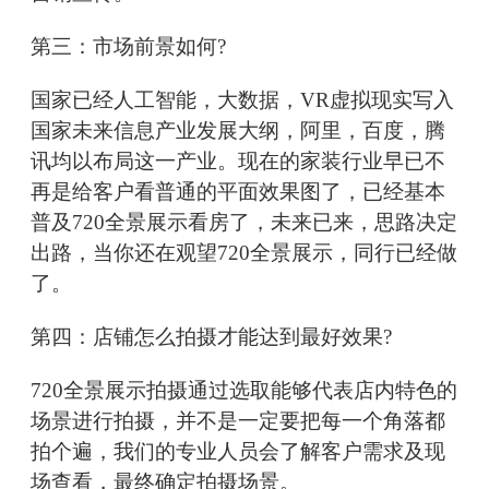
第三：市场前景如何?
国家已经人工智能，大数据，VR虚拟现实写入
国家未来信息产业发展大纲，阿里，百度，腾
讯均以布局这一产业。现在的家装行业早已不
再是给客户看普通的平面效果图了，已经基本
普及720全景展示看房了，未来已来，思路决定
出路，当你还在观望720全景展示，同行已经做
了。
第四：店铺怎么拍摄才能达到最好效果?
720全景展示拍摄通过选取能够代表店内特色的
场景进行拍摄，并不是一定要把每一个角落都
拍个遍，我们的专业人员会了解客户需求及现
场查看，最终确定拍摄场景。