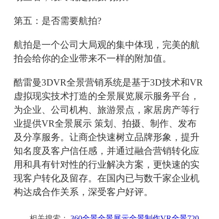
第五：是否需要航拍?
航拍是一个公司大局观的集中体现，完美的航
拍会给你的企业带来不一样的附加值。
酷雷曼3DVR全景营销系统是基于3D技术和VR
虚拟现实技术打造的全景展览展示服务平台，
为企业、公司机构、旅游景点，家居房产等行
业提供VR全景展示 策划、拍摄、制作、发布
及分享服务。让商企快速树立品牌形象，提升
知名度及客户信任感，并通过融合营销转化应
用和具有针对性的行业解决方案，更快速的实
现客户转化及留存。在国内已与数千家企业机
构达成合作关系，深受客户好评。
相关搜索：
360全景全景展示全景制作VR全景720