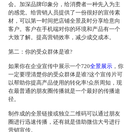
会。加深品牌印象分，给消费者一种先入为主
的感觉。给营销人员提供了一份很好的宣传素
材，可以第一时间把店铺全景及时分享给意向
客户。客户在手机端对你的环境和产品有一个
大致了解。提高营销效率，减少成交成本。
第二：你的受众群体是谁?
如果你在企业宣传中展示一个720
全景展示
，你
一定要理清楚你的受众群体是谁?这个宣传片可
以帮助你提高产品使用的转化率!众所周知，现
在最普通的朋友圈传播就是一个最好的传播途
径。
制作成的全景链接或独立二维码可以通过朋友
圈进行迅速传播，还有就是借助微信大号进行
营销宣传。